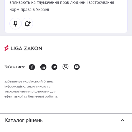
впливають на тлумачення прав людини і застосування
норм права в Україні
Зв'язатися:
забезпечує український бізнес
інформацією, аналітикою та
технологічними рішеннями для
ефективної та безпечної роботи.
Каталог рішень