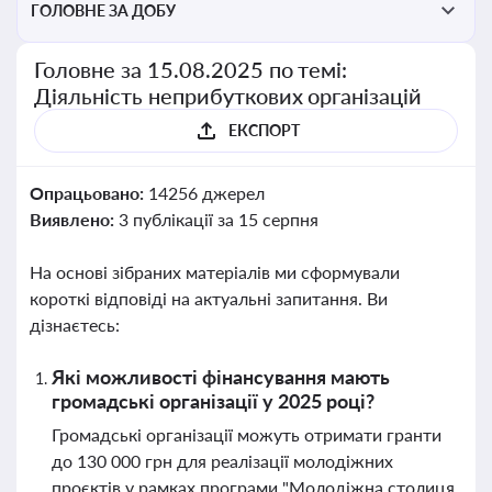
ГОЛОВНЕ ЗА ДОБУ
Головне за 15.08.2025 по темі:
Діяльність неприбуткових організацій
ЕКСПОРТ
Опрацьовано:
14256 джерел
Виявлено:
3 публікації за 15 серпня
На основі зібраних матеріалів ми сформували
короткі відповіді на актуальні запитання. Ви
дізнаєтесь:
Які можливості фінансування мають
громадські організації у 2025 році?
Громадські організації можуть отримати гранти
до 130 000 грн для реалізації молодіжних
проєктів у рамках програми "Молодіжна столиця