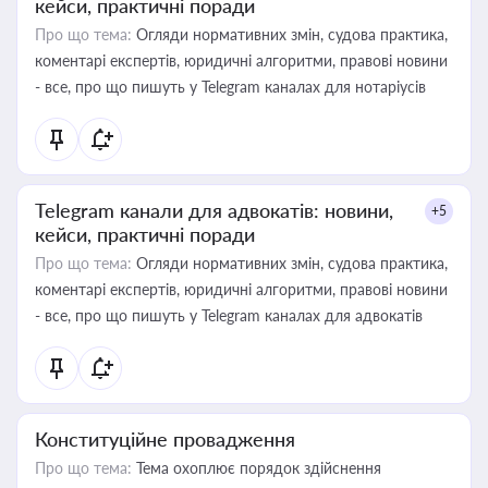
кейси, практичні поради
Про що тема:
Огляди нормативних змін, судова практика,
коментарі експертів, юридичні алгоритми, правові новини
- все, про що пишуть у Telegram каналах для нотаріусів
Telegram канали для адвокатів: новини,
+5
кейси, практичні поради
Про що тема:
Огляди нормативних змін, судова практика,
коментарі експертів, юридичні алгоритми, правові новини
- все, про що пишуть у Telegram каналах для адвокатів
Конституційне провадження
Про що тема:
Тема охоплює порядок здійснення