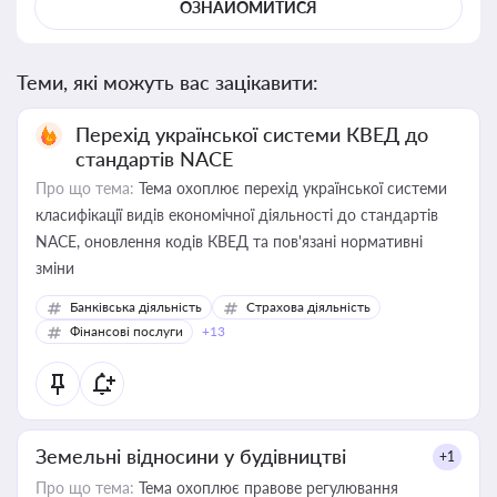
ОЗНАЙОМИТИСЯ
Теми, які можуть вас зацікавити:
Перехід української системи КВЕД до
стандартів NACE
Про що тема:
Тема охоплює перехід української системи
класифікації видів економічної діяльності до стандартів
NACE, оновлення кодів КВЕД та пов'язані нормативні
зміни
Банківська діяльність
Страхова діяльність
Фінансові послуги
+13
Земельні відносини у будівництві
+1
Про що тема:
Тема охоплює правове регулювання