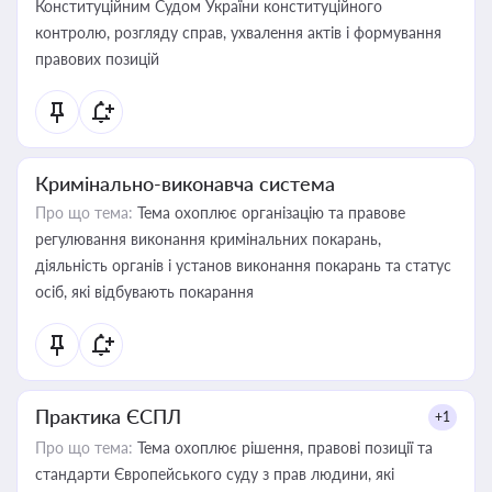
Конституційним Судом України конституційного
контролю, розгляду справ, ухвалення актів і формування
правових позицій
Кримінально-виконавча система
Про що тема:
Тема охоплює організацію та правове
регулювання виконання кримінальних покарань,
діяльність органів і установ виконання покарань та статус
осіб, які відбувають покарання
Практика ЄСПЛ
+1
Про що тема:
Тема охоплює рішення, правові позиції та
стандарти Європейського суду з прав людини, які