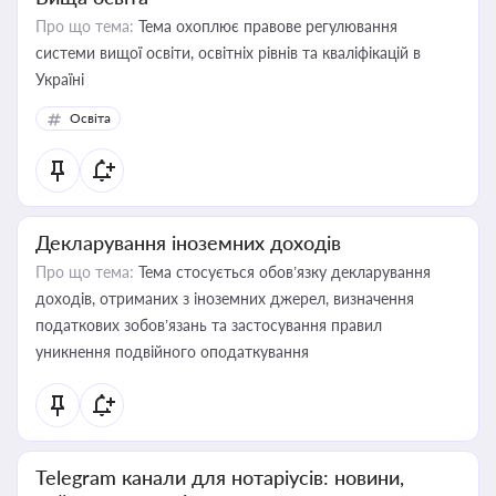
Про що тема:
Тема охоплює правове регулювання
системи вищої освіти, освітніх рівнів та кваліфікацій в
Україні
Освіта
Декларування іноземних доходів
Про що тема:
Тема стосується обов’язку декларування
доходів, отриманих з іноземних джерел, визначення
податкових зобов’язань та застосування правил
уникнення подвійного оподаткування
Telegram канали для нотаріусів: новини,