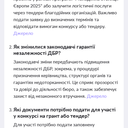
Європи 2025" або залучити логістичні послуги
через тендери благодійних організацій. Важливо
подати заявку до визначених термінів та
відповідати вимогам конкурсу або тендеру.
Джерело
Як змінилися законодавчі гарантії
незалежності ДБР?
Законодавчі зміни передбачають підвищення
незалежності ДБР, зокрема, у процедурі
призначення керівництва, структурі органів та
гарантіях недоторканності. Це сприяє прозорості
та довірі до діяльності бюро, а також забезпечує
захист від незаконного втручання.
Джерело
Які документи потрібно подати для участі
у конкурсі на грант або тендер?
Для участі потрібно подати заповнену