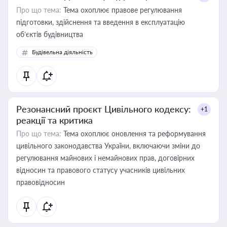
Про що тема:
Тема охоплює правове регулювання
підготовки, здійснення та введення в експлуатацію
об’єктів будівництва
Будівельна діяльність
Резонансний проєкт Цивільного кодексу:
+1
реакції та критика
Про що тема:
Тема охоплює оновлення та реформування
цивільного законодавства України, включаючи зміни до
регулювання майнових і немайнових прав, договірних
відносин та правового статусу учасників цивільних
правовідносин