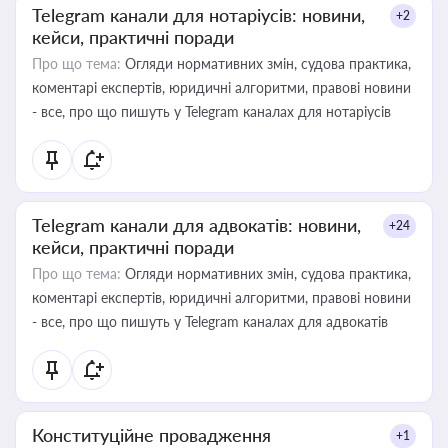
Telegram канали для нотаріусів: новини,
+2
кейси, практичні поради
Про що тема:
Огляди нормативних змін, судова практика,
коментарі експертів, юридичні алгоритми, правові новини
- все, про що пишуть у Telegram каналах для нотаріусів
Telegram канали для адвокатів: новини,
+24
кейси, практичні поради
Про що тема:
Огляди нормативних змін, судова практика,
коментарі експертів, юридичні алгоритми, правові новини
- все, про що пишуть у Telegram каналах для адвокатів
Конституційне провадження
+1