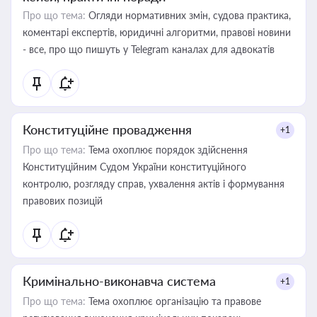
Про що тема:
Огляди нормативних змін, судова практика,
коментарі експертів, юридичні алгоритми, правові новини
- все, про що пишуть у Telegram каналах для адвокатів
Конституційне провадження
+1
Про що тема:
Тема охоплює порядок здійснення
Конституційним Судом України конституційного
контролю, розгляду справ, ухвалення актів і формування
правових позицій
Кримінально-виконавча система
+1
Про що тема:
Тема охоплює організацію та правове