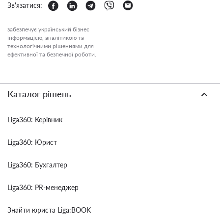
Зв'язатися:
забезпечує український бізнес
інформацією, аналітикою та
технологічними рішеннями для
ефективної та безпечної роботи.
Каталог рішень
Liga360: Керівник
Liga360: Юрист
Liga360: Бухгалтер
Liga360: PR-менеджер
Знайти юриста Liga:BOOK