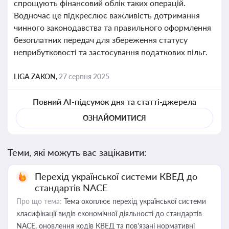
спрощують фінансовий облік таких операцій.
Водночас це підкреслює важливість дотримання
чинного законодавства та правильного оформлення
безоплатних передач для збереження статусу
неприбутковості та застосування податкових пільг.
LIGA ZAKON,
27 серпня 2025
Повний AI-підсумок дня та статті-джерела
ОЗНАЙОМИТИСЯ
Теми, які можуть вас зацікавити:
Перехід української системи КВЕД до
стандартів NACE
Про що тема:
Тема охоплює перехід української системи
класифікації видів економічної діяльності до стандартів
NACE, оновлення кодів КВЕД та пов'язані нормативні