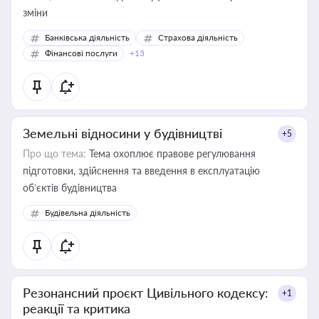
зміни
Банківська діяльність
Страхова діяльність
Фінансові послуги
+13
Земельні відносини у будівництві
+5
Про що тема:
Тема охоплює правове регулювання
підготовки, здійснення та введення в експлуатацію
об’єктів будівництва
Будівельна діяльність
Резонансний проєкт Цивільного кодексу:
+1
реакції та критика