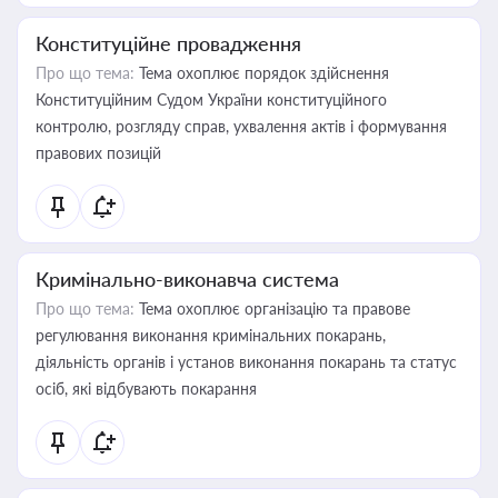
Конституційне провадження
Про що тема:
Тема охоплює порядок здійснення
Конституційним Судом України конституційного
контролю, розгляду справ, ухвалення актів і формування
правових позицій
Кримінально-виконавча система
Про що тема:
Тема охоплює організацію та правове
регулювання виконання кримінальних покарань,
діяльність органів і установ виконання покарань та статус
осіб, які відбувають покарання