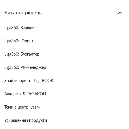
Каталог рішень
Liga360: Керівник
Liga360: Юрист
Liga360: Бухгалтер
Liga360: PR-менеджер
Знайти юриста Liga:BOOK
Академія ЛІГА:ЗАКОН
Теми в центрі уваги
Усі рішення і продукти