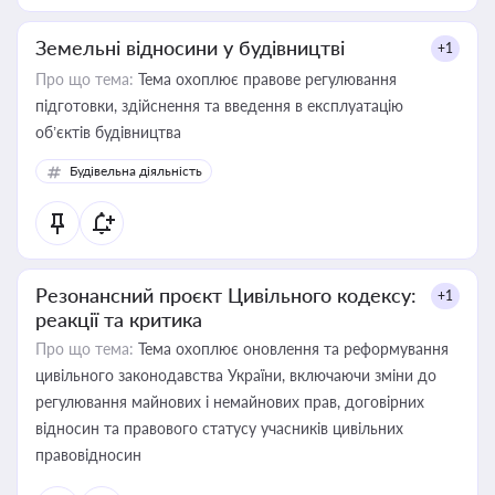
Земельні відносини у будівництві
+1
Про що тема:
Тема охоплює правове регулювання
підготовки, здійснення та введення в експлуатацію
об’єктів будівництва
Будівельна діяльність
Резонансний проєкт Цивільного кодексу:
+1
реакції та критика
Про що тема:
Тема охоплює оновлення та реформування
цивільного законодавства України, включаючи зміни до
регулювання майнових і немайнових прав, договірних
відносин та правового статусу учасників цивільних
правовідносин