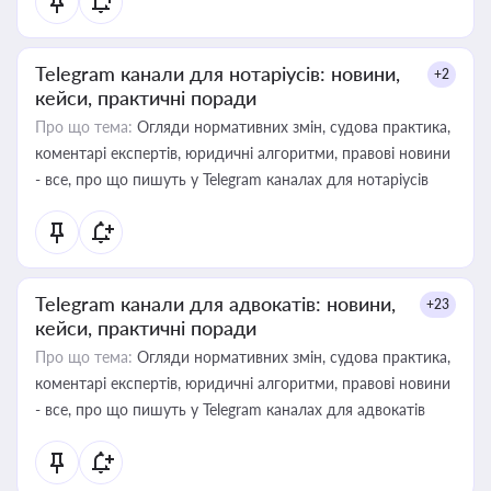
Telegram канали для нотаріусів: новини,
+2
кейси, практичні поради
Про що тема:
Огляди нормативних змін, судова практика,
коментарі експертів, юридичні алгоритми, правові новини
- все, про що пишуть у Telegram каналах для нотаріусів
Telegram канали для адвокатів: новини,
+23
кейси, практичні поради
Про що тема:
Огляди нормативних змін, судова практика,
коментарі експертів, юридичні алгоритми, правові новини
- все, про що пишуть у Telegram каналах для адвокатів