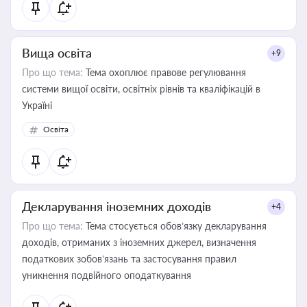
Вища освіта
+9
Про що тема:
Тема охоплює правове регулювання
системи вищої освіти, освітніх рівнів та кваліфікацій в
Україні
Освіта
Декларування іноземних доходів
+4
Про що тема:
Тема стосується обов’язку декларування
доходів, отриманих з іноземних джерел, визначення
податкових зобов’язань та застосування правил
уникнення подвійного оподаткування