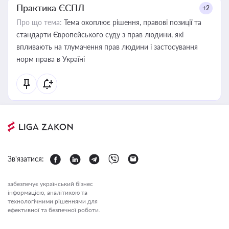
Практика ЄСПЛ
+2
Про що тема:
Тема охоплює рішення, правові позиції та
стандарти Європейського суду з прав людини, які
впливають на тлумачення прав людини і застосування
норм права в Україні
Зв'язатися:
забезпечує український бізнес
інформацією, аналітикою та
технологічними рішеннями для
ефективної та безпечної роботи.