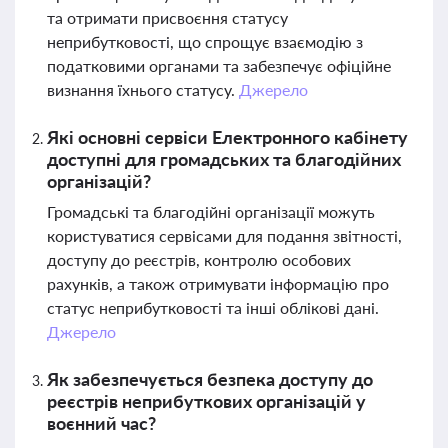
та отримати присвоєння статусу
неприбутковості, що спрощує взаємодію з
податковими органами та забезпечує офіційне
визнання їхнього статусу.
Джерело
Які основні сервіси Електронного кабінету
доступні для громадських та благодійних
організацій?
Громадські та благодійні організації можуть
користуватися сервісами для подання звітності,
доступу до реєстрів, контролю особових
рахунків, а також отримувати інформацію про
статус неприбутковості та інші облікові дані.
Джерело
Як забезпечується безпека доступу до
реєстрів неприбуткових організацій у
воєнний час?