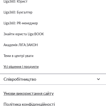
Liga360: Юрист
Liga360: Бухгалтер
Liga360: PR-менеджер
Знайти юриста Liga:BOOK
Академія ЛІГА:ЗАКОН
Теми в центрі уваги
Усі рішення і продукти
Співробітництво
Умови використання сайту
Політика конфіденційності