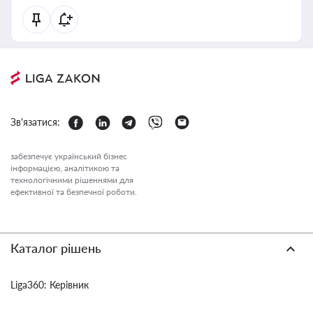
Зв'язатися:
забезпечує український бізнес
інформацією, аналітикою та
технологічними рішеннями для
ефективної та безпечної роботи.
Каталог рішень
Liga360: Керівник