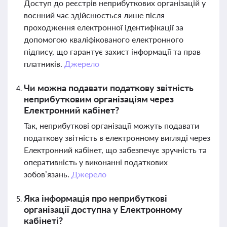
Доступ до реєстрів неприбуткових організацій у
воєнний час здійснюється лише після
проходження електронної ідентифікації за
допомогою кваліфікованого електронного
підпису, що гарантує захист інформації та прав
платників.
Джерело
Чи можна подавати податкову звітність
неприбутковим організаціям через
Електронний кабінет?
Так, неприбуткові організації можуть подавати
податкову звітність в електронному вигляді через
Електронний кабінет, що забезпечує зручність та
оперативність у виконанні податкових
зобов’язань.
Джерело
Яка інформація про неприбуткові
організації доступна у Електронному
кабінеті?