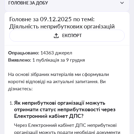
ГОЛОВНЕ ЗА ДОБУ
Головне за 09.12.2025 по темі:
Діяльність неприбуткових організацій
ЕКСПОРТ
Опрацьовано:
14363 джерел
Виявлено:
1 публікація за 9 грудня
На основі зібраних матеріалів ми сформували
короткі відповіді на актуальні запитання. Ви
дізнаєтесь:
Як неприбуткові організації можуть
отримати статус неприбутковості через
Електронний кабінет ДПС?
Через Електронний кабінет ДПС неприбуткові
організації можуть подати необхідні документи