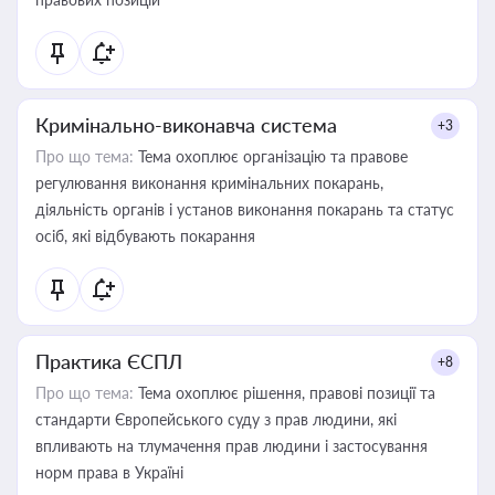
Кримінально-виконавча система
+3
Про що тема:
Тема охоплює організацію та правове
регулювання виконання кримінальних покарань,
діяльність органів і установ виконання покарань та статус
осіб, які відбувають покарання
Практика ЄСПЛ
+8
Про що тема:
Тема охоплює рішення, правові позиції та
стандарти Європейського суду з прав людини, які
впливають на тлумачення прав людини і застосування
норм права в Україні