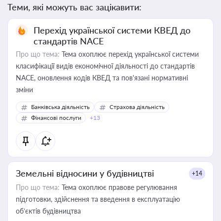
Теми, які можуть вас зацікавити:
Перехід української системи КВЕД до
стандартів NACE
Про що тема:
Тема охоплює перехід української системи
класифікації видів економічної діяльності до стандартів
NACE, оновлення кодів КВЕД та пов'язані нормативні
зміни
Банківська діяльність
Страхова діяльність
Фінансові послуги
+13
Земельні відносини у будівництві
+14
Про що тема:
Тема охоплює правове регулювання
підготовки, здійснення та введення в експлуатацію
об’єктів будівництва