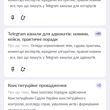
- все, про що пишуть у Telegram каналах для нотаріусів
Telegram канали для адвокатів: новини,
+80
кейси, практичні поради
Про що тема:
Огляди нормативних змін, судова практика,
коментарі експертів, юридичні алгоритми, правові новини
- все, про що пишуть у Telegram каналах для адвокатів
Конституційне провадження
+2
Про що тема:
Тема охоплює порядок здійснення
Конституційним Судом України конституційного
контролю, розгляду справ, ухвалення актів і формування
правових позицій