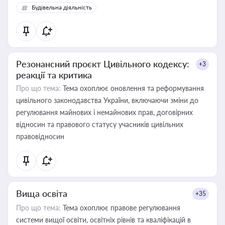
Будівельна діяльність
Резонансний проєкт Цивільного кодексу:
+3
реакції та критика
Про що тема:
Тема охоплює оновлення та реформування
цивільного законодавства України, включаючи зміни до
регулювання майнових і немайнових прав, договірних
відносин та правового статусу учасників цивільних
правовідносин
Вища освіта
+35
Про що тема:
Тема охоплює правове регулювання
системи вищої освіти, освітніх рівнів та кваліфікацій в