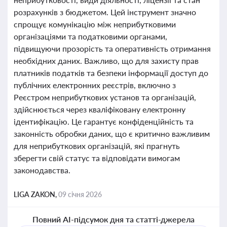
розрахунків з бюджетом. Цей інструмент значно
спрощує комунікацію між неприбутковими
організаціями та податковими органами,
підвищуючи прозорість та оперативність отримання
необхідних даних. Важливо, що для захисту прав
платників податків та безпеки інформації доступ до
публічних електронних реєстрів, включно з
Реєстром неприбуткових установ та організацій,
здійснюється через кваліфіковану електронну
ідентифікацію. Це гарантує конфіденційність та
законність обробки даних, що є критично важливим
для неприбуткових організацій, які прагнуть
зберегти свій статус та відповідати вимогам
законодавства.
LIGA ZAKON,
09 січня 2026
Повний AI-підсумок дня та статті-джерела