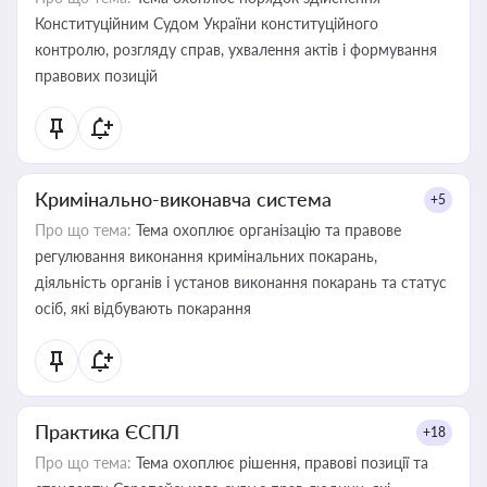
Конституційним Судом України конституційного
контролю, розгляду справ, ухвалення актів і формування
правових позицій
Кримінально-виконавча система
+5
Про що тема:
Тема охоплює організацію та правове
регулювання виконання кримінальних покарань,
діяльність органів і установ виконання покарань та статус
осіб, які відбувають покарання
Практика ЄСПЛ
+18
Про що тема:
Тема охоплює рішення, правові позиції та