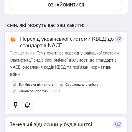
ОЗНАЙОМИТИСЯ
Теми, які можуть вас зацікавити:
Перехід української системи КВЕД до
+2
стандартів NACE
Про що тема:
Тема охоплює перехід української системи
класифікації видів економічної діяльності до стандартів
NACE, оновлення кодів КВЕД та пов'язані нормативні
зміни
Банківська діяльність
Страхова діяльність
Фінансові послуги
+13
Земельні відносини у будівництві
+17