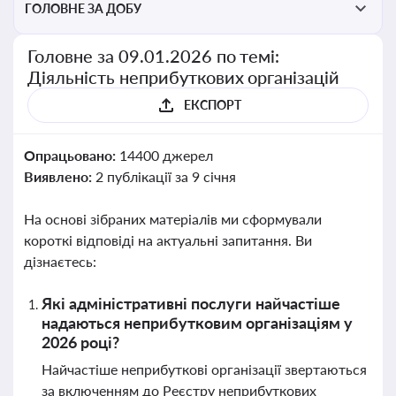
ГОЛОВНЕ ЗА ДОБУ
Головне за 09.01.2026 по темі:
Діяльність неприбуткових організацій
ЕКСПОРТ
Опрацьовано:
14400 джерел
Виявлено:
2 публікації за 9 січня
На основі зібраних матеріалів ми сформували
короткі відповіді на актуальні запитання. Ви
дізнаєтесь:
Які адміністративні послуги найчастіше
надаються неприбутковим організаціям у
2026 році?
Найчастіше неприбуткові організації звертаються
за включенням до Реєстру неприбуткових