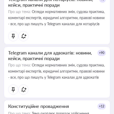
кейси, практичні поради
Про що тема:
Огляди нормативних змін, судова практика,
коментарі експертів, юридичні алгоритми, правові новини
- все, про що пишуть у Telegram каналах для нотаріусів
Telegram канали для адвокатів: новини,
+90
кейси, практичні поради
Про що тема:
Огляди нормативних змін, судова практика,
коментарі експертів, юридичні алгоритми, правові новини
- все, про що пишуть у Telegram каналах для адвокатів
Конституційне провадження
+12
Про що тема:
Тема охоплює порядок здійснення