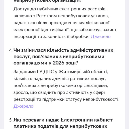
Доступ до публічних електронних реєстрів,
включно з Реєстром неприбуткових установ,
надається після проходження кваліфікованої
електронної ідентифікації, що забезпечує захист
інформації та законність її обробки.
Джерело
Чи змінилася кількість адміністративних
послуг, пов’язаних з неприбутковими
організаціями у 2026 році?
За даними ГУ ДПС у Житомирській області,
кількість наданих адміністративних послуг,
пов’язаних з неприбутковими організаціями,
зросла, що свідчить про активність у сфері
реєстрації та підтримки статусу неприбутковості.
Джерело
Які переваги надає Електронний кабінет
платника податків для неприбуткових