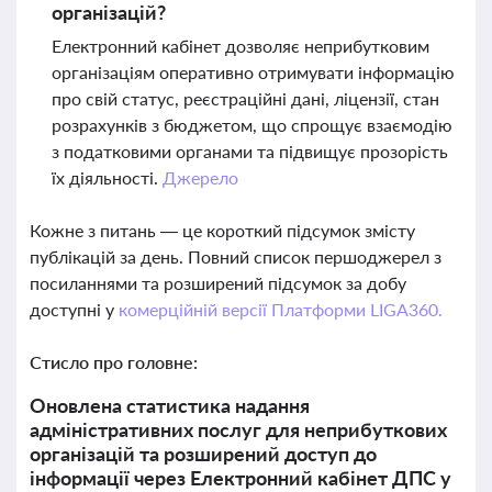
організацій?
Електронний кабінет дозволяє неприбутковим
організаціям оперативно отримувати інформацію
про свій статус, реєстраційні дані, ліцензії, стан
розрахунків з бюджетом, що спрощує взаємодію
з податковими органами та підвищує прозорість
їх діяльності.
Джерело
Кожне з питань — це короткий підсумок змісту
публікацій за день. Повний список першоджерел з
посиланнями та розширений підсумок за добу
доступні у
комерційній версії Платформи LIGA360.
Стисло про головне:
Оновлена статистика надання
адміністративних послуг для неприбуткових
організацій та розширений доступ до
інформації через Електронний кабінет ДПС у