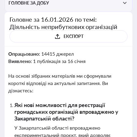
ГОЛОВНЕ ЗА ДОБУ
Головне за 16.01.2026 по темі:
Діяльність неприбуткових організацій
ЕКСПОРТ
Опрацьовано:
14415 джерел
Виявлено:
1 публікація за 16 січня
На основі зібраних матеріалів ми сформували
короткі відповіді на актуальні запитання. Ви
дізнаєтесь:
Які нові можливості для реєстрації
громадських організацій впроваджено у
Закарпатській області?
У Закарпатській області впроваджено
експериментальний проєкт, який дозволяє