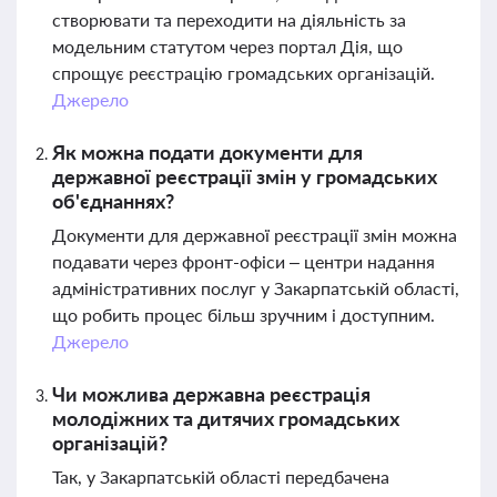
створювати та переходити на діяльність за
модельним статутом через портал Дія, що
спрощує реєстрацію громадських організацій.
Джерело
Як можна подати документи для
державної реєстрації змін у громадських
об'єднаннях?
Документи для державної реєстрації змін можна
подавати через фронт-офіси – центри надання
адміністративних послуг у Закарпатській області,
що робить процес більш зручним і доступним.
Джерело
Чи можлива державна реєстрація
молодіжних та дитячих громадських
організацій?
Так, у Закарпатській області передбачена