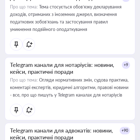
Про що тема:
Тема стосується обов’язку декларування
доходів, отриманих з іноземних джерел, визначення
податкових зобов’язань та застосування правил
уникнення подвійного оподаткування
Telegram канали для нотаріусів: новини,
+9
кейси, практичні поради
Про що тема:
Огляди нормативних змін, судова практика,
коментарі експертів, юридичні алгоритми, правові новини
- все, про що пишуть у Telegram каналах для нотаріусів
Telegram канали для адвокатів: новини,
+90
кейси, практичні поради