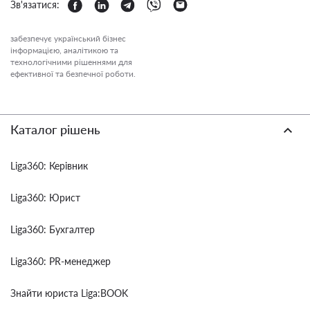
Зв'язатися:
забезпечує український бізнес
інформацією, аналітикою та
технологічними рішеннями для
ефективної та безпечної роботи.
Каталог рішень
Liga360: Керівник
Liga360: Юрист
Liga360: Бухгалтер
Liga360: PR-менеджер
Знайти юриста Liga:BOOK