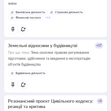
зміни
Банківська діяльність
Страхова діяльність
Фінансові послуги
+13
Земельні відносини у будівництві
+17
Про що тема:
Тема охоплює правове регулювання
підготовки, здійснення та введення в експлуатацію
об’єктів будівництва
Будівельна діяльність
Резонансний проєкт Цивільного кодексу:
+3
реакції та критика