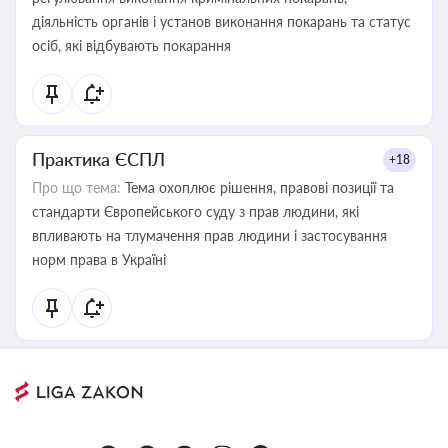
діяльність органів і установ виконання покарань та статус
осіб, які відбувають покарання
Практика ЄСПЛ
+18
Про що тема:
Тема охоплює рішення, правові позиції та
стандарти Європейського суду з прав людини, які
впливають на тлумачення прав людини і застосування
норм права в Україні