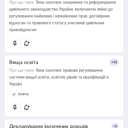
Про що тема:
Тема охоплює оновлення та реформування
цивільного законодавства України, включаючи зміни до
регулювання майнових і немайнових прав, договірних
відносин та правового статусу учасників цивільних
правовідносин
Вища освіта
+46
Про що тема:
Тема охоплює правове регулювання
системи вищої освіти, освітніх рівнів та кваліфікацій в
Україні
Освіта
Декларування іноземних доходів
+6