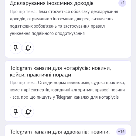
Декларування іноземних доходів
+4
Про що тема:
Тема стосується обов’язку декларування
доходів, отриманих з іноземних джерел, визначення
податкових зобов’язань та застосування правил
уникнення подвійного оподаткування
Telegram канали для нотаріусів: новини,
кейси, практичні поради
Про що тема:
Огляди нормативних змін, судова практика,
коментарі експертів, юридичні алгоритми, правові новини
- все, про що пишуть у Telegram каналах для нотаріусів
Telegram канали для адвокатів: новини,
+16