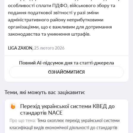
особливості сплати ПДФО, військового збору та
подання податкової звітності у разі зміни
адміністративного району неприбутковими
організаціями, що є важливим для дотримання
законодавства та уникнення штрафів.
LIGA ZAKON,
25 лютого 2026
Повний AI-підсумок дня та статті-джерела
ОЗНАЙОМИТИСЯ
Теми, які можуть вас зацікавити:
Перехід української системи КВЕД до
стандартів NACE
Про що тема:
Тема охоплює перехід української системи
класифікації видів економічної діяльності до стандартів