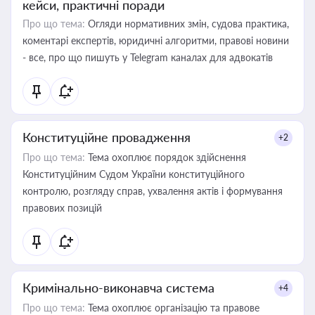
кейси, практичні поради
Про що тема:
Огляди нормативних змін, судова практика,
коментарі експертів, юридичні алгоритми, правові новини
- все, про що пишуть у Telegram каналах для адвокатів
Конституційне провадження
+2
Про що тема:
Тема охоплює порядок здійснення
Конституційним Судом України конституційного
контролю, розгляду справ, ухвалення актів і формування
правових позицій
Кримінально-виконавча система
+4
Про що тема:
Тема охоплює організацію та правове