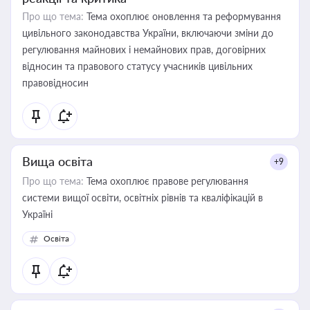
Про що тема:
Тема охоплює оновлення та реформування
цивільного законодавства України, включаючи зміни до
регулювання майнових і немайнових прав, договірних
відносин та правового статусу учасників цивільних
правовідносин
Вища освіта
+9
Про що тема:
Тема охоплює правове регулювання
системи вищої освіти, освітніх рівнів та кваліфікацій в
Україні
Освіта