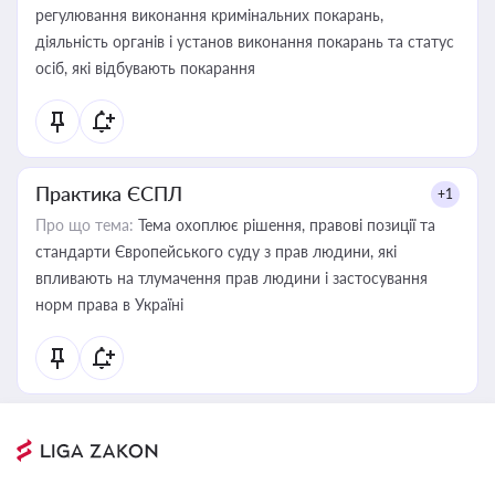
регулювання виконання кримінальних покарань,
діяльність органів і установ виконання покарань та статус
осіб, які відбувають покарання
Практика ЄСПЛ
+1
Про що тема:
Тема охоплює рішення, правові позиції та
стандарти Європейського суду з прав людини, які
впливають на тлумачення прав людини і застосування
норм права в Україні