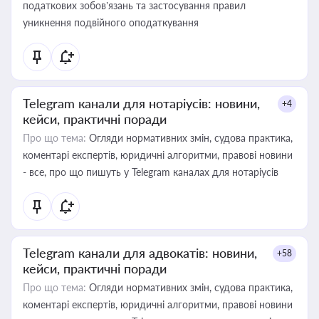
податкових зобов’язань та застосування правил
уникнення подвійного оподаткування
Telegram канали для нотаріусів: новини,
+4
кейси, практичні поради
Про що тема:
Огляди нормативних змін, судова практика,
коментарі експертів, юридичні алгоритми, правові новини
- все, про що пишуть у Telegram каналах для нотаріусів
Telegram канали для адвокатів: новини,
+58
кейси, практичні поради
Про що тема:
Огляди нормативних змін, судова практика,
коментарі експертів, юридичні алгоритми, правові новини