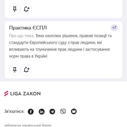
Практика ЄСПЛ
+7
Про що тема:
Тема охоплює рішення, правові позиції та
стандарти Європейського суду з прав людини, які
впливають на тлумачення прав людини і застосування
норм права в Україні
Зв'язатися:
забезпечує український бізнес