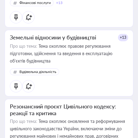
Фінансові послуги
+13
Земельні відносини у будівництві
+13
Про що тема:
Тема охоплює правове регулювання
підготовки, здійснення та введення в експлуатацію
об’єктів будівництва
Будівельна діяльність
Резонансний проєкт Цивільного кодексу:
реакції та критика
Про що тема:
Тема охоплює оновлення та реформування
цивільного законодавства України, включаючи зміни до
регулювання майнових і немайнових прав, договірних