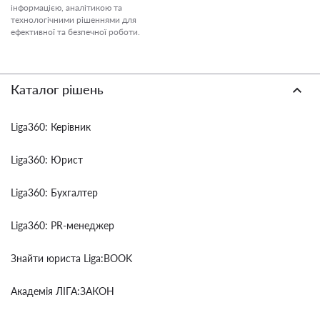
інформацією, аналітикою та
технологічними рішеннями для
ефективної та безпечної роботи.
Каталог рішень
Liga360: Керівник
Liga360: Юрист
Liga360: Бухгалтер
Liga360: PR-менеджер
Знайти юриста Liga:BOOK
Академія ЛІГА:ЗАКОН