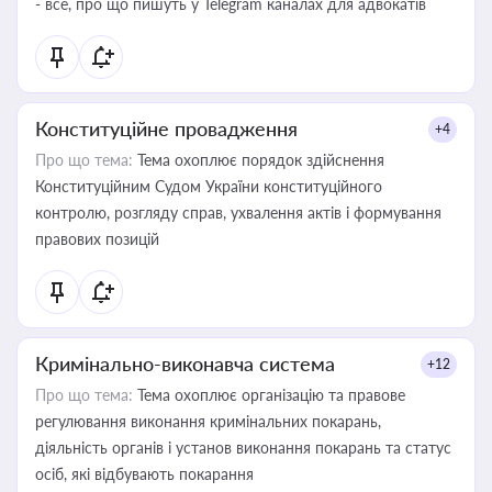
- все, про що пишуть у Telegram каналах для адвокатів
Конституційне провадження
+4
Про що тема:
Тема охоплює порядок здійснення
Конституційним Судом України конституційного
контролю, розгляду справ, ухвалення актів і формування
правових позицій
Кримінально-виконавча система
+12
Про що тема:
Тема охоплює організацію та правове
регулювання виконання кримінальних покарань,
діяльність органів і установ виконання покарань та статус
осіб, які відбувають покарання