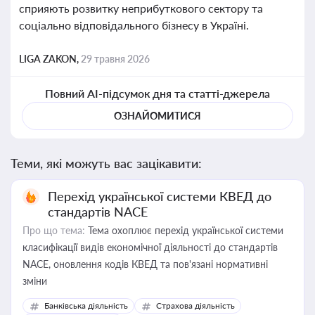
сприяють розвитку неприбуткового сектору та
соціально відповідального бізнесу в Україні.
LIGA ZAKON,
29 травня 2026
Повний AI-підсумок дня та статті-джерела
ОЗНАЙОМИТИСЯ
Теми, які можуть вас зацікавити:
Перехід української системи КВЕД до
стандартів NACE
Про що тема:
Тема охоплює перехід української системи
класифікації видів економічної діяльності до стандартів
NACE, оновлення кодів КВЕД та пов'язані нормативні
зміни
Банківська діяльність
Страхова діяльність