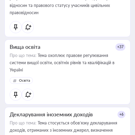
відносин та правового статусу учасників цивільних
правовідносин
Вища освіта
+37
Про що тема:
Тема охоплює правове регулювання
системи вищої освіти, освітніх рівнів та кваліфікацій в
Україні
Освіта
Декларування іноземних доходів
+6
Про що тема:
Тема стосується обов’язку декларування
доходів, отриманих з іноземних джерел, визначення