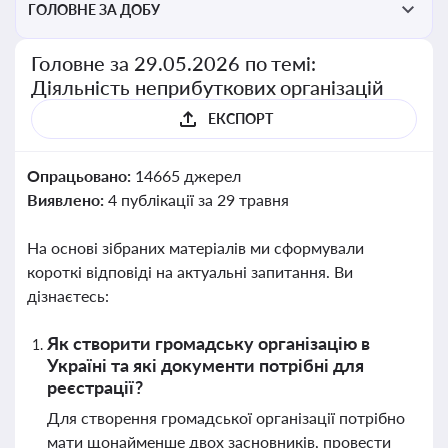
ГОЛОВНЕ ЗА ДОБУ
Головне за 29.05.2026 по темі:
Діяльність неприбуткових організацій
ЕКСПОРТ
Опрацьовано:
14665 джерел
Виявлено:
4 публікації за 29 травня
На основі зібраних матеріалів ми сформували
короткі відповіді на актуальні запитання. Ви
дізнаєтесь:
Як створити громадську організацію в
Україні та які документи потрібні для
реєстрації?
Для створення громадської організації потрібно
мати щонайменше двох засновників, провести