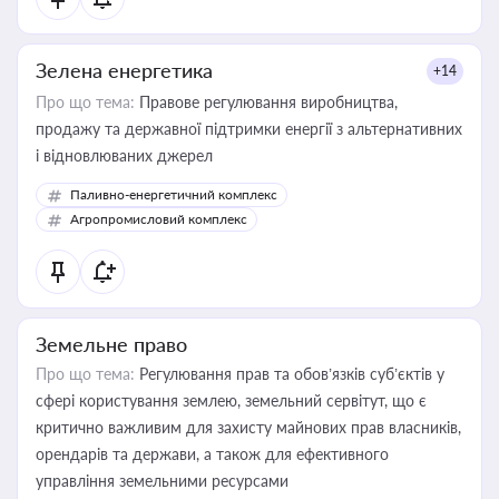
Зелена енергетика
+14
Про що тема:
Правове регулювання виробництва,
продажу та державної підтримки енергії з альтернативних
і відновлюваних джерел
Паливно-енергетичний комплекс
Агропромисловий комплекс
Земельне право
Про що тема:
Регулювання прав та обов’язків суб’єктів у
сфері користування землею, земельний сервітут, що є
критично важливим для захисту майнових прав власників,
орендарів та держави, а також для ефективного
управління земельними ресурсами