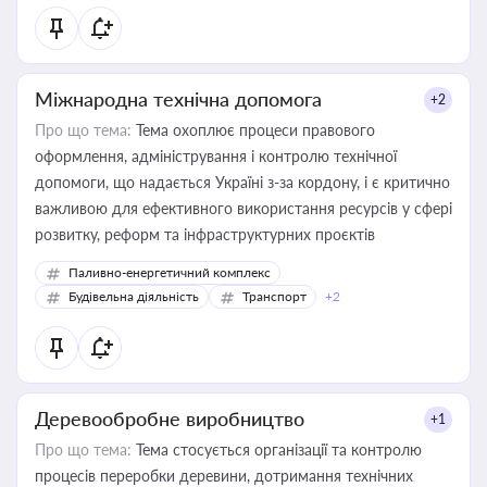
Міжнародна технічна допомога
+2
Про що тема:
Тема охоплює процеси правового
оформлення, адміністрування і контролю технічної
допомоги, що надається Україні з-за кордону, і є критично
важливою для ефективного використання ресурсів у сфері
розвитку, реформ та інфраструктурних проєктів
Паливно-енергетичний комплекс
Будівельна діяльність
Транспорт
+2
Деревообробне виробництво
+1
Про що тема:
Тема стосується організації та контролю
процесів переробки деревини, дотримання технічних