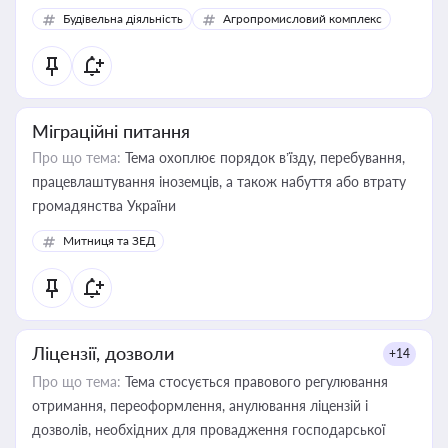
Будівельна діяльність
Агропромисловий комплекс
Міграційні питання
Про що тема:
Тема охоплює порядок в’їзду, перебування,
працевлаштування іноземців, а також набуття або втрату
громадянства України
Митниця та ЗЕД
Ліцензії, дозволи
+14
Про що тема:
Тема стосується правового регулювання
отримання, переоформлення, анулювання ліцензій і
дозволів, необхідних для провадження господарської