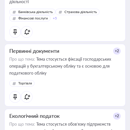
діяльності
Банківська діяльність
Страхова діяльність
Фінансові послуги
+5
Первинні документи
+2
Про що тема:
Тема стосується фіксації господарських
операцій у бухгалтерському обліку та є основою для
податкового обліку
Торгівля
Екологічний податок
+2
Про що тема:
Тема стосується обов’язку підприємств