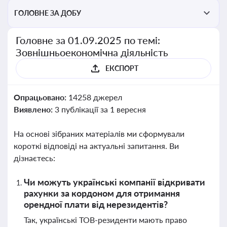
ГОЛОВНЕ ЗА ДОБУ
Головне за 01.09.2025 по темі:
Зовнішньоекономічна діяльність
ЕКСПОРТ
Опрацьовано:
14258 джерел
Виявлено:
3 публікації за 1 вересня
На основі зібраних матеріалів ми сформували
короткі відповіді на актуальні запитання. Ви
дізнаєтесь:
Чи можуть українські компанії відкривати
рахунки за кордоном для отримання
орендної плати від нерезидентів?
Так, українські ТОВ-резиденти мають право