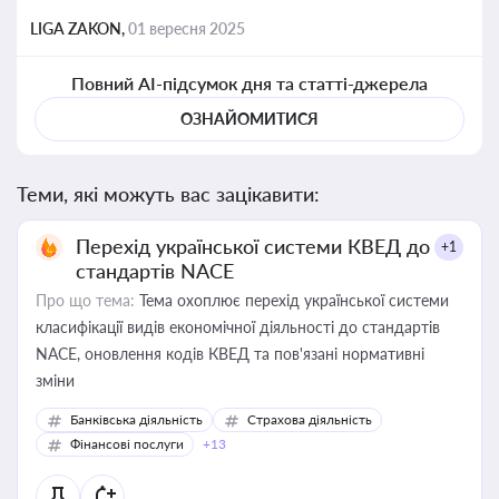
LIGA ZAKON,
01 вересня 2025
Повний AI-підсумок дня та статті-джерела
ОЗНАЙОМИТИСЯ
Теми, які можуть вас зацікавити:
Перехід української системи КВЕД до
+1
стандартів NACE
Про що тема:
Тема охоплює перехід української системи
класифікації видів економічної діяльності до стандартів
NACE, оновлення кодів КВЕД та пов'язані нормативні
зміни
Банківська діяльність
Страхова діяльність
Фінансові послуги
+13