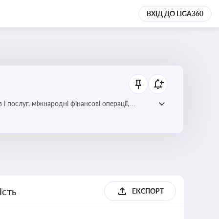
ВХІД ДО LIGA360
і послуг, міжнародні фінансові операції,
ість
ЕКСПОРТ