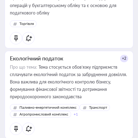
операцій у бухгалтерському обліку та є основою для
податкового обліку
Торгівля
Екологічний податок
+2
Про що тема:
Тема стосується обов’язку підприємств
сплачувати екологічний податок за забруднення довкілля.
Вона важлива для екологічного контролю бізнесу,
формування фінансової звітності та дотримання
природоохоронного законодавства
Паливно-енергетичний комплекс
Транспорт
Агропромисловий комплекс
+1