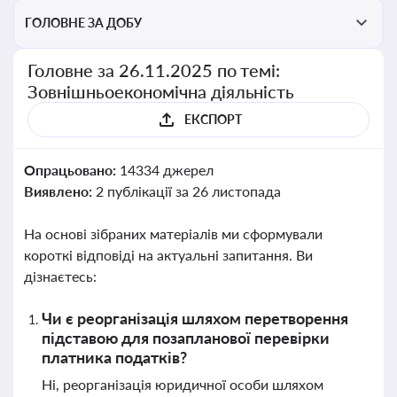
ГОЛОВНЕ ЗА ДОБУ
Головне за 26.11.2025 по темі:
Зовнішньоекономічна діяльність
ЕКСПОРТ
Опрацьовано:
14334 джерел
Виявлено:
2 публікації за 26 листопада
На основі зібраних матеріалів ми сформували
короткі відповіді на актуальні запитання. Ви
дізнаєтесь:
Чи є реорганізація шляхом перетворення
підставою для позапланової перевірки
платника податків?
Ні, реорганізація юридичної особи шляхом