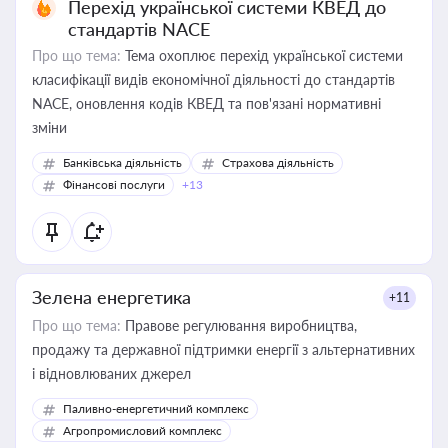
Перехід української системи КВЕД до
стандартів NACE
Про що тема:
Тема охоплює перехід української системи
класифікації видів економічної діяльності до стандартів
NACE, оновлення кодів КВЕД та пов'язані нормативні
зміни
Банківська діяльність
Страхова діяльність
Фінансові послуги
+13
Зелена енергетика
+11
Про що тема:
Правове регулювання виробництва,
продажу та державної підтримки енергії з альтернативних
і відновлюваних джерел
Паливно-енергетичний комплекс
Агропромисловий комплекс