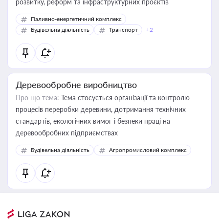
розвитку, реформ та інфраструктурних проєктів
Паливно-енергетичний комплекс
Будівельна діяльність
Транспорт
+2
Деревообробне виробництво
Про що тема:
Тема стосується організації та контролю
процесів переробки деревини, дотримання технічних
стандартів, екологічних вимог і безпеки праці на
деревообробних підприємствах
Будівельна діяльність
Агропромисловий комплекс