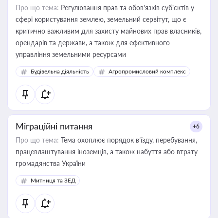
Про що тема:
Регулювання прав та обов’язків суб’єктів у
сфері користування землею, земельний сервітут, що є
критично важливим для захисту майнових прав власників,
орендарів та держави, а також для ефективного
управління земельними ресурсами
Будівельна діяльність
Агропромисловий комплекс
Міграційні питання
+6
Про що тема:
Тема охоплює порядок в’їзду, перебування,
працевлаштування іноземців, а також набуття або втрату
громадянства України
Митниця та ЗЕД