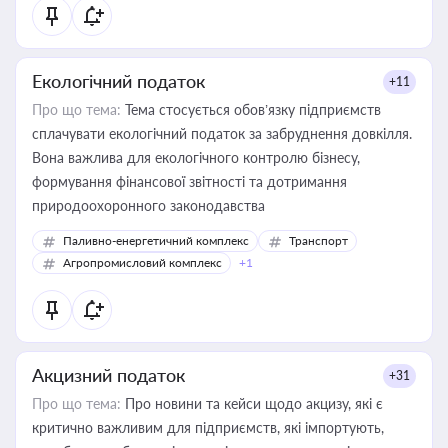
Екологічний податок
+11
Про що тема:
Тема стосується обов’язку підприємств
сплачувати екологічний податок за забруднення довкілля.
Вона важлива для екологічного контролю бізнесу,
формування фінансової звітності та дотримання
природоохоронного законодавства
Паливно-енергетичний комплекс
Транспорт
Агропромисловий комплекс
+1
Акцизний податок
+31
Про що тема:
Про новини та кейси щодо акцизу, які є
критично важливим для підприємств, які імпортують,