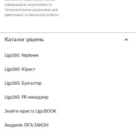
інформацією, аналітикою та
технологічними рішеннями для
ефективної та безпечної роботи.
Каталог рішень
Liga360: Керівник
Liga360: Юрист
Liga360: Бухгалтер
Liga360: PR-менеджер
Знайти юриста Liga:BOOK
Академія ЛІГА:ЗАКОН