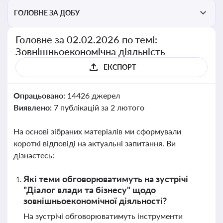
ГОЛОВНЕ ЗА ДОБУ
Головне за 02.02.2026 по темі:
Зовнішньоекономічна діяльність
ЕКСПОРТ
Опрацьовано:
14426 джерел
Виявлено:
7 публікацій за 2 лютого
На основі зібраних матеріалів ми сформували
короткі відповіді на актуальні запитання. Ви
дізнаєтесь:
Які теми обговорюватимуть на зустрічі
"Діалог влади та бізнесу" щодо
зовнішньоекономічної діяльності?
На зустрічі обговорюватимуть інструменти