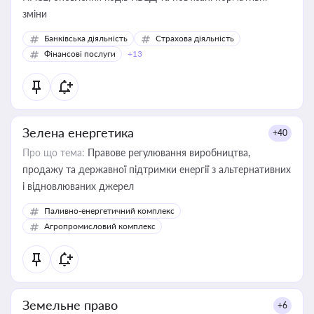
зміни
Банківська діяльність
Страхова діяльність
Фінансові послуги
+13
Зелена енергетика
+40
Про що тема:
Правове регулювання виробництва,
продажу та державної підтримки енергії з альтернативних
і відновлюваних джерел
Паливно-енергетичний комплекс
Агропромисловий комплекс
Земельне право
+6