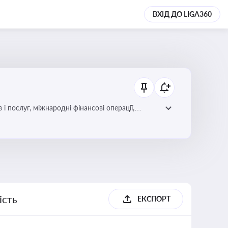
ВХІД ДО LIGA360
і послуг, міжнародні фінансові операції,
ість
ЕКСПОРТ