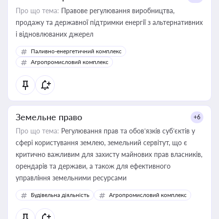
Про що тема:
Правове регулювання виробництва,
продажу та державної підтримки енергії з альтернативних
і відновлюваних джерел
Паливно-енергетичний комплекс
Агропромисловий комплекс
Земельне право
+6
Про що тема:
Регулювання прав та обов’язків суб’єктів у
сфері користування землею, земельний сервітут, що є
критично важливим для захисту майнових прав власників,
орендарів та держави, а також для ефективного
управління земельними ресурсами
Будівельна діяльність
Агропромисловий комплекс