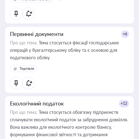
Первинні документи
+6
Про що тема:
Тема стосується фіксації господарських
операцій у бухгалтерському обліку та є основою для
податкового обліку
Торгівля
Екологічний податок
+12
Про що тема:
Тема стосується обов’язку підприємств
сплачувати екологічний податок за забруднення довкілля.
Вона важлива для екологічного контролю бізнесу,
формування фінансової звітності та дотримання