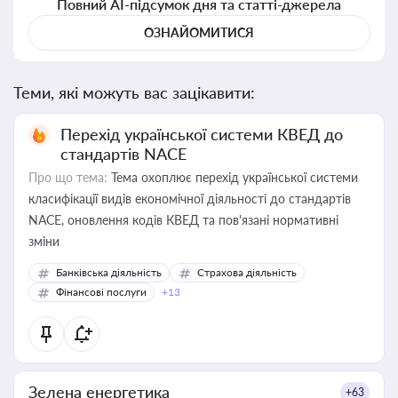
Повний AI-підсумок дня та статті-джерела
ОЗНАЙОМИТИСЯ
Теми, які можуть вас зацікавити:
Перехід української системи КВЕД до
стандартів NACE
Про що тема:
Тема охоплює перехід української системи
класифікації видів економічної діяльності до стандартів
NACE, оновлення кодів КВЕД та пов'язані нормативні
зміни
Банківська діяльність
Страхова діяльність
Фінансові послуги
+13
Зелена енергетика
+63