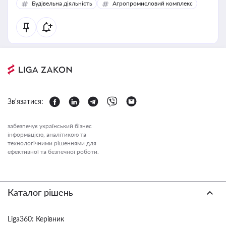
Будівельна діяльність
Агропромисловий комплекс
Зв'язатися:
забезпечує український бізнес
інформацією, аналітикою та
технологічними рішеннями для
ефективної та безпечної роботи.
Каталог рішень
Liga360: Керівник