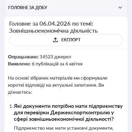
ГОЛОВНЕ ЗА ДОБУ
Головне за 06.04.2026 по темі:
Зовнішньоекономічна діяльність
ЕКСПОРТ
Опрацьовано:
14523 джерел
Виявлено:
6 публікацій за 6 квітня
На основі зібраних матеріалів ми сформували
короткі відповіді на актуальні запитання. Ви
дізнаєтесь:
Які документи потрібно мати підприємству
для перевірки Держекспортконтролю у
сфері зовнішньоекономічної діяльності?
Підприємство має мати установчі документи,