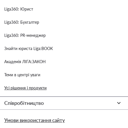
Liga360: Юрист
Liga360: Бухгалтер
Liga360: PR-менеджер
Знайти юриста Liga:BOOK
Академія ЛІГА:ЗАКОН
Теми в центрі уваги
Усі рішення і продукти
Співробітництво
Умови використання сайту