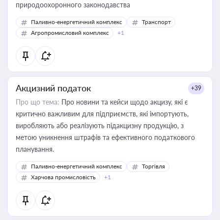
природоохоронного законодавства
Паливно-енергетичний комплекс
Транспорт
Агропромисловий комплекс
+1
Акцизний податок
+39
Про що тема:
Про новини та кейси щодо акцизу, які є
критично важливим для підприємств, які імпортують,
виробляють або реалізують підакцизну продукцію, з
метою уникнення штрафів та ефективного податкового
планування.
Паливно-енергетичний комплекс
Торгівля
Харчова промисловість
+1