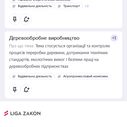
Будівельна діяльність
Транспорт
+2
Деревообробне виробництво
+1
Про що тема:
Тема стосується організації та контролю
процесів переробки деревини, дотримання технічних
стандартів, екологічних вимог і безпеки праці на
деревообробних підприємствах
Будівельна діяльність
Агропромисловий комплекс