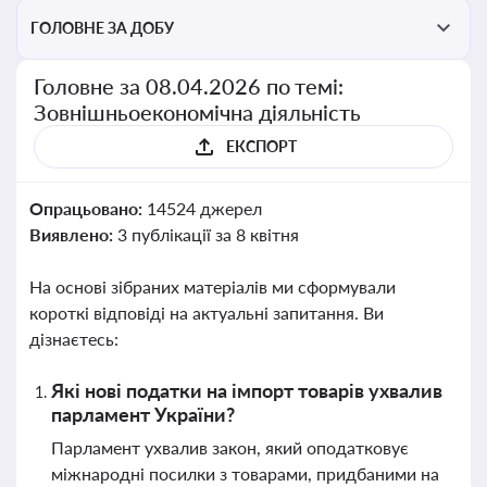
ГОЛОВНЕ ЗА ДОБУ
Головне за 08.04.2026 по темі:
Зовнішньоекономічна діяльність
ЕКСПОРТ
Опрацьовано:
14524 джерел
Виявлено:
3 публікації за 8 квітня
На основі зібраних матеріалів ми сформували
короткі відповіді на актуальні запитання. Ви
дізнаєтесь:
Які нові податки на імпорт товарів ухвалив
парламент України?
Парламент ухвалив закон, який оподатковує
міжнародні посилки з товарами, придбаними на