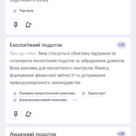
Торгівля
Екологічний податок
+12
Про що тема:
Тема стосується обов’язку підприємств
сплачувати екологічний податок за забруднення довкілля.
Вона важлива для екологічного контролю бізнесу,
формування фінансової звітності та дотримання
природоохоронного законодавства
Паливно-енергетичний комплекс
Транспорт
Агропромисловий комплекс
+1
Акцизний податок
+39