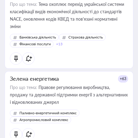
Про що тема:
Тема охоплює перехід української системи
класифікації видів економічної діяльності до стандартів
NACE, оновлення кодів КВЕД та пов'язані нормативні
зміни
Банківська діяльність
Страхова діяльність
Фінансові послуги
+13
Зелена енергетика
+63
Про що тема:
Правове регулювання виробництва,
продажу та державної підтримки енергії з альтернативних
і відновлюваних джерел
Паливно-енергетичний комплекс
Агропромисловий комплекс