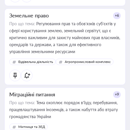
Земельне право
+6
Про що тема:
Регулювання прав та обов’язків суб’єктів у
сфері користування землею, земельний сервітут, що є
критично важливим для захисту майнових прав власників,
орендарів та держави, а також для ефективного
управління земельними ресурсами
Будівельна діяльність
Агропромисловий комплекс
Міграційні питання
+9
Про що тема:
Тема охоплює порядок в’їзду, перебування,
працевлаштування іноземців, а також набуття або втрату
громадянства України
Митниця та ЗЕД