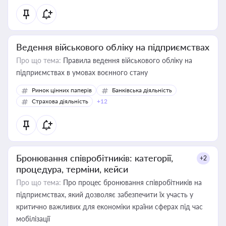
Ведення військового обліку на підприємствах
Про що тема:
Правила ведення військового обліку на
підприємствах в умовах воєнного стану
Ринок цінних паперів
Банківська діяльність
Страхова діяльність
+12
Бронювання співробітників: категорії,
+2
процедура, терміни, кейси
Про що тема:
Про процес бронювання співробітників на
підприємствах, який дозволяє забезпечити їх участь у
критично важливих для економіки країни сферах під час
мобілізації