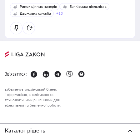
Ринок цінних паперів
Банківська діяльність
Державна служба
+13
Зв'язатися:
забезпечує український бізнес
інформацією, аналітикою та
технологічними рішеннями для
ефективної та безпечної роботи.
Каталог рішень