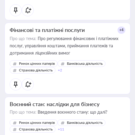
Фінансові та платіжні послуги
+4
Про що тема:
Про регулювання фінансових і платіжних
послуг, управління коштами, приймання платежів та
дотримання ліцензійних вимог
Ринок цінних паперів
Банківська діяльність
Страхова діяльність
+2
Воєнний стан: наслідки для бізнесу
Про що тема:
Введення воєнного стану: що далі?
Ринок цінних паперів
Банківська діяльність
Страхова діяльність
+11