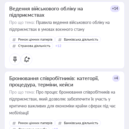
Ведення військового обліку на
+14
підприємствах
Про що тема:
Правила ведення військового обліку на
підприємствах в умовах воєнного стану
Ринок цінних паперів
Банківська діяльність
Страхова діяльність
+12
Бронювання співробітників: категорії,
+4
процедура, терміни, кейси
Про що тема:
Про процес бронювання співробітників на
підприємствах, який дозволяє забезпечити їх участь у
критично важливих для економіки країни сферах під час
мобілізації
Ринок цінних паперів
Банківська діяльність