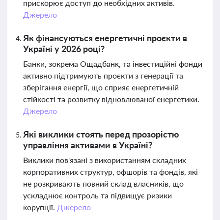
прискорює доступ до необхідних активів.
Джерело
Як фінансуються енергетичні проєкти в
Україні у 2026 році?
Банки, зокрема Ощадбанк, та інвестиційні фонди
активно підтримують проєкти з генерації та
зберігання енергії, що сприяє енергетичній
стійкості та розвитку відновлюваної енергетики.
Джерело
Які виклики стоять перед прозорістю
управління активами в Україні?
Виклики пов'язані з використанням складних
корпоративних структур, офшорів та фондів, які
не розкривають повний склад власників, що
ускладнює контроль та підвищує ризики
корупції.
Джерело