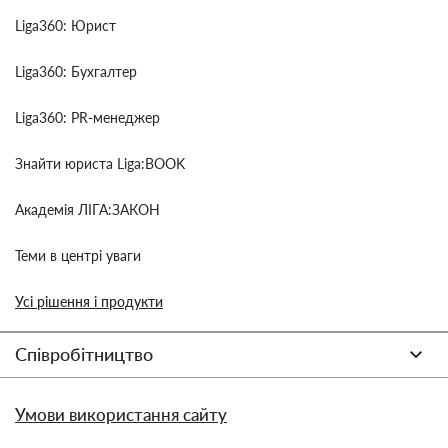
Liga360: Юрист
Liga360: Бухгалтер
Liga360: PR-менеджер
Знайти юриста Liga:BOOK
Академія ЛІГА:ЗАКОН
Теми в центрі уваги
Усі рішення і продукти
Співробітництво
Умови використання сайту