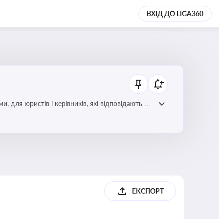
ВХІД ДО LIGA360
для юристів і керівників, які відповідають за
ЕКСПОРТ