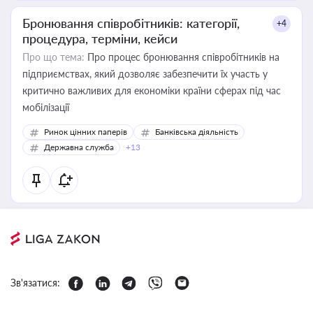
Бронювання співробітників: категорії,
+4
процедура, терміни, кейси
Про що тема:
Про процес бронювання співробітників на
підприємствах, який дозволяє забезпечити їх участь у
критично важливих для економіки країни сферах під час
мобілізації
Ринок цінних паперів
Банківська діяльність
Державна служба
+13
Зв'язатися: