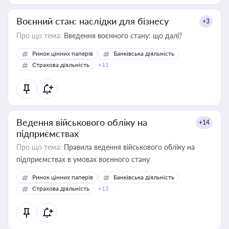
Воєнний стан: наслідки для бізнесу
+3
Про що тема:
Введення воєнного стану: що далі?
Ринок цінних паперів
Банківська діяльність
Страхова діяльність
+11
Ведення військового обліку на
+14
підприємствах
Про що тема:
Правила ведення військового обліку на
підприємствах в умовах воєнного стану
Ринок цінних паперів
Банківська діяльність
Страхова діяльність
+12