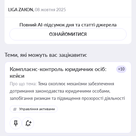
LIGA ZAKON,
08 жовтня 2025
Повний AI-підсумок дня та статті-джерела
ОЗНАЙОМИТИСЯ
Теми, які можуть вас зацікавити:
Комплаєнс-контроль юридичних осіб:
+10
кейси
Про що тема:
Тема охоплює механізми забезпечення
дотримання законодавства юридичними особами,
запобігання ризикам та підвищення прозорості діяльності
Управління активами