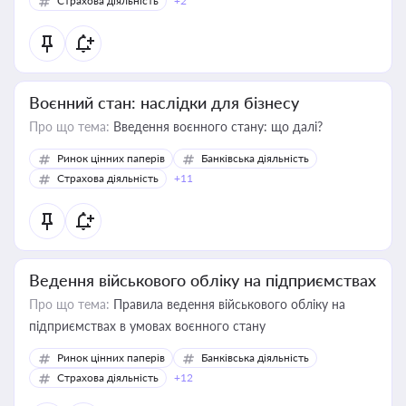
Страхова діяльність
+2
Воєнний стан: наслідки для бізнесу
Про що тема:
Введення воєнного стану: що далі?
Ринок цінних паперів
Банківська діяльність
Страхова діяльність
+11
Ведення військового обліку на підприємствах
Про що тема:
Правила ведення військового обліку на
підприємствах в умовах воєнного стану
Ринок цінних паперів
Банківська діяльність
Страхова діяльність
+12