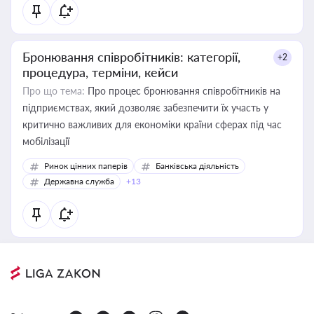
Бронювання співробітників: категорії,
+2
процедура, терміни, кейси
Про що тема:
Про процес бронювання співробітників на
підприємствах, який дозволяє забезпечити їх участь у
критично важливих для економіки країни сферах під час
мобілізації
Ринок цінних паперів
Банківська діяльність
Державна служба
+13