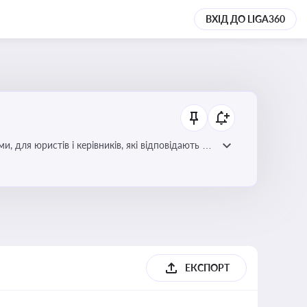
ВХІД ДО LIGA360
для юристів і керівників, які відповідають за
ЕКСПОРТ