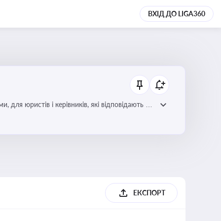
ВХІД ДО LIGA360
для юристів і керівників, які відповідають за
ЕКСПОРТ