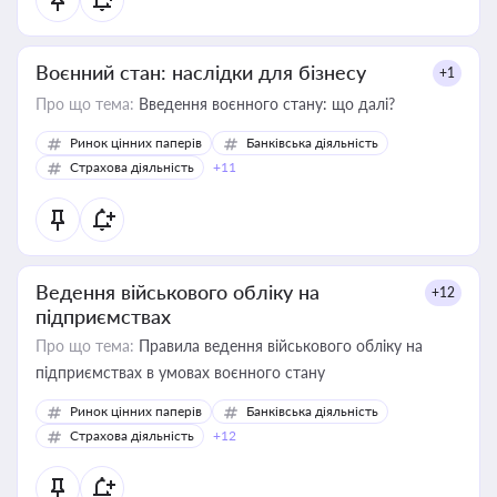
Воєнний стан: наслідки для бізнесу
+1
Про що тема:
Введення воєнного стану: що далі?
Ринок цінних паперів
Банківська діяльність
Страхова діяльність
+11
Ведення військового обліку на
+12
підприємствах
Про що тема:
Правила ведення військового обліку на
підприємствах в умовах воєнного стану
Ринок цінних паперів
Банківська діяльність
Страхова діяльність
+12