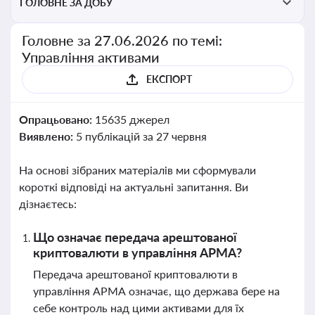
ГОЛОВНЕ ЗА ДОБУ
Головне за 27.06.2026 по темі:
Управління активами
ЕКСПОРТ
Опрацьовано:
15635 джерел
Виявлено:
5 публікацій за 27 червня
На основі зібраних матеріалів ми сформували
короткі відповіді на актуальні запитання. Ви
дізнаєтесь:
Що означає передача арештованої
криптовалюти в управління АРМА?
Передача арештованої криптовалюти в
управління АРМА означає, що держава бере на
себе контроль над цими активами для їх