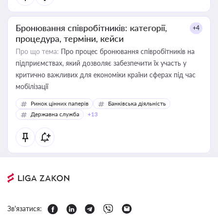
Бронювання співробітників: категорії,
+4
процедура, терміни, кейси
Про що тема:
Про процес бронювання співробітників на
підприємствах, який дозволяє забезпечити їх участь у
критично важливих для економіки країни сферах під час
мобілізації
Ринок цінних паперів
Банківська діяльність
Державна служба
+13
Зв'язатися: