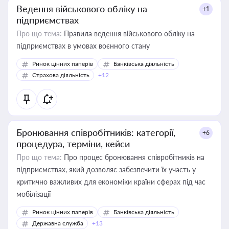
Ведення військового обліку на
+1
підприємствах
Про що тема:
Правила ведення військового обліку на
підприємствах в умовах воєнного стану
Ринок цінних паперів
Банківська діяльність
Страхова діяльність
+12
Бронювання співробітників: категорії,
+6
процедура, терміни, кейси
Про що тема:
Про процес бронювання співробітників на
підприємствах, який дозволяє забезпечити їх участь у
критично важливих для економіки країни сферах під час
мобілізації
Ринок цінних паперів
Банківська діяльність
Державна служба
+13