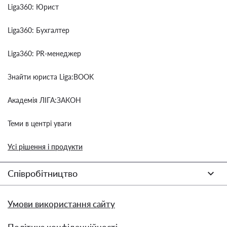
Liga360: Юрист
Liga360: Бухгалтер
Liga360: PR-менеджер
Знайти юриста Liga:BOOK
Академія ЛІГА:ЗАКОН
Теми в центрі уваги
Усі рішення і продукти
Співробітництво
Умови використання сайту