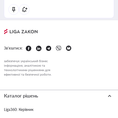
Зв'язатися:
забезпечує український бізнес
інформацією, аналітикою та
технологічними рішеннями для
ефективної та безпечної роботи.
Каталог рішень
Liga360: Керівник