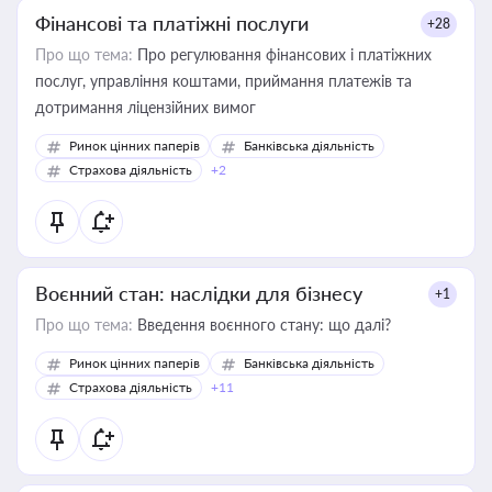
Фінансові та платіжні послуги
+28
Про що тема:
Про регулювання фінансових і платіжних
послуг, управління коштами, приймання платежів та
дотримання ліцензійних вимог
Ринок цінних паперів
Банківська діяльність
Страхова діяльність
+2
Воєнний стан: наслідки для бізнесу
+1
Про що тема:
Введення воєнного стану: що далі?
Ринок цінних паперів
Банківська діяльність
Страхова діяльність
+11