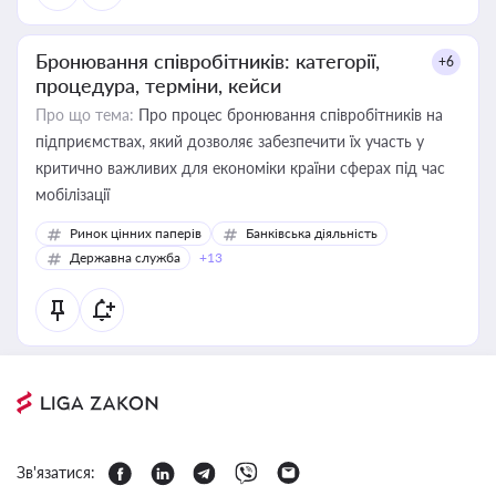
Бронювання співробітників: категорії,
+6
процедура, терміни, кейси
Про що тема:
Про процес бронювання співробітників на
підприємствах, який дозволяє забезпечити їх участь у
критично важливих для економіки країни сферах під час
мобілізації
Ринок цінних паперів
Банківська діяльність
Державна служба
+13
Зв'язатися: