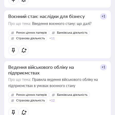
Воєнний стан: наслідки для бізнесу
+1
Про що тема:
Введення воєнного стану: що далі?
Ринок цінних паперів
Банківська діяльність
Страхова діяльність
+11
Ведення військового обліку на
+1
підприємствах
Про що тема:
Правила ведення військового обліку на
підприємствах в умовах воєнного стану
Ринок цінних паперів
Банківська діяльність
Страхова діяльність
+12