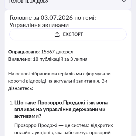
ГОЛОВНЕ ЗА ДОБУ
Головне за 03.07.2026 по темі:
Управління активами
ЕКСПОРТ
Опрацьовано:
15667 джерел
Виявлено:
18 публікацій за 3 липня
На основі зібраних матеріалів ми сформували
короткі відповіді на актуальні запитання. Ви
дізнаєтесь:
Що таке Прозорро.Продажі і як вона
впливає на управління державними
активами?
Прозорро.Продажі — це система відкритих
онлайн-аукціонів, яка забезпечує прозорий