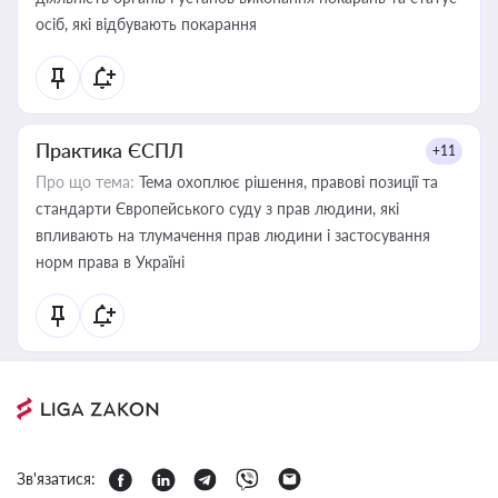
осіб, які відбувають покарання
Практика ЄСПЛ
+11
Про що тема:
Тема охоплює рішення, правові позиції та
стандарти Європейського суду з прав людини, які
впливають на тлумачення прав людини і застосування
норм права в Україні
Зв'язатися: