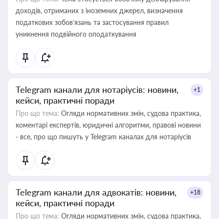
доходів, отриманих з іноземних джерел, визначення
податкових зобов’язань та застосування правил
уникнення подвійного оподаткування
Telegram канали для нотаріусів: новини,
+1
кейси, практичні поради
Про що тема:
Огляди нормативних змін, судова практика,
коментарі експертів, юридичні алгоритми, правові новини
- все, про що пишуть у Telegram каналах для нотаріусів
Telegram канали для адвокатів: новини,
+18
кейси, практичні поради
Про що тема:
Огляди нормативних змін, судова практика,