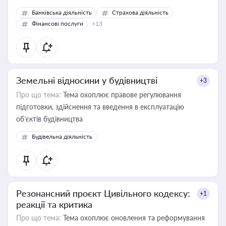
Банківська діяльність
Страхова діяльність
Фінансові послуги
+13
Земельні відносини у будівництві
+3
Про що тема:
Тема охоплює правове регулювання
підготовки, здійснення та введення в експлуатацію
об’єктів будівництва
Будівельна діяльність
Резонансний проєкт Цивільного кодексу:
+1
реакції та критика
Про що тема:
Тема охоплює оновлення та реформування