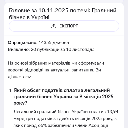
Головне за 10.11.2025 по темі: Гральний
бізнес в Україні
ЕКСПОРТ
Опрацьовано:
14355 джерел
Виявлено:
20 публікацій за 10 листопада
На основі зібраних матеріалів ми сформували
короткі відповіді на актуальні запитання. Ви
дізнаєтесь:
Який обсяг податків сплатив легальний
гральний бізнес України за 9 місяців 2025
року?
Легальний гральний бізнес України сплатив 13,94
млрд грн податків за дев'ять місяців 2025 року, з
яких понад 66% забезпечили члени Асоціації