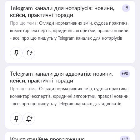
Telegram канали для нотаріусів: новини,
+9
кейси, практичні поради
Про що тема:
Огляди нормативних змін, судова практика,
коментарі експертів, юридичні алгоритми, правові новини
- все, про що пишуть у Telegram каналах для нотаріусів
Telegram канали для адвокатів: новини,
+90
кейси, практичні поради
Про що тема:
Огляди нормативних змін, судова практика,
коментарі експертів, юридичні алгоритми, правові новини
- все, про що пишуть у Telegram каналах для адвокатів
Конституційне провадження
+12