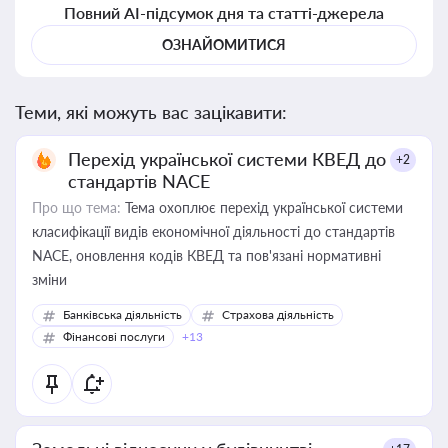
Повний AI-підсумок дня та статті-джерела
ОЗНАЙОМИТИСЯ
Теми, які можуть вас зацікавити:
Перехід української системи КВЕД до
+2
стандартів NACE
Про що тема:
Тема охоплює перехід української системи
класифікації видів економічної діяльності до стандартів
NACE, оновлення кодів КВЕД та пов'язані нормативні
зміни
Банківська діяльність
Страхова діяльність
Фінансові послуги
+13