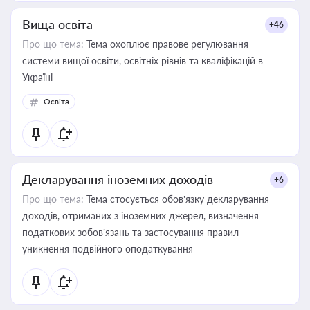
Вища освіта
+46
Про що тема:
Тема охоплює правове регулювання
системи вищої освіти, освітніх рівнів та кваліфікацій в
Україні
Освіта
Декларування іноземних доходів
+6
Про що тема:
Тема стосується обов’язку декларування
доходів, отриманих з іноземних джерел, визначення
податкових зобов’язань та застосування правил
уникнення подвійного оподаткування