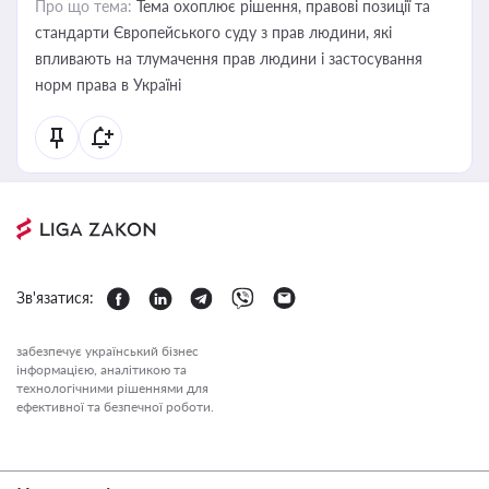
Про що тема:
Тема охоплює рішення, правові позиції та
стандарти Європейського суду з прав людини, які
впливають на тлумачення прав людини і застосування
норм права в Україні
Зв'язатися:
забезпечує український бізнес
інформацією, аналітикою та
технологічними рішеннями для
ефективної та безпечної роботи.