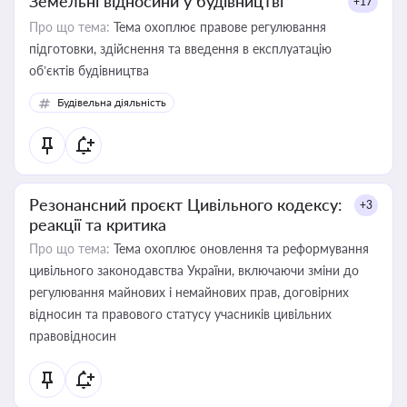
Земельні відносини у будівництві
+17
Про що тема:
Тема охоплює правове регулювання
підготовки, здійснення та введення в експлуатацію
об’єктів будівництва
Будівельна діяльність
Резонансний проєкт Цивільного кодексу:
+3
реакції та критика
Про що тема:
Тема охоплює оновлення та реформування
цивільного законодавства України, включаючи зміни до
регулювання майнових і немайнових прав, договірних
відносин та правового статусу учасників цивільних
правовідносин