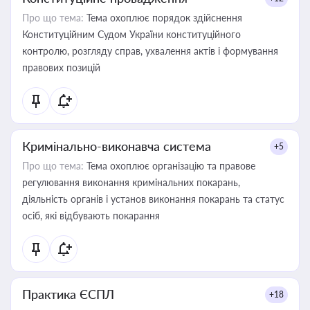
Про що тема:
Тема охоплює порядок здійснення
Конституційним Судом України конституційного
контролю, розгляду справ, ухвалення актів і формування
правових позицій
Кримінально-виконавча система
+5
Про що тема:
Тема охоплює організацію та правове
регулювання виконання кримінальних покарань,
діяльність органів і установ виконання покарань та статус
осіб, які відбувають покарання
Практика ЄСПЛ
+18