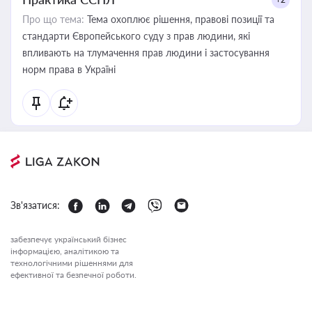
Про що тема:
Тема охоплює рішення, правові позиції та
стандарти Європейського суду з прав людини, які
впливають на тлумачення прав людини і застосування
норм права в Україні
Зв'язатися:
забезпечує український бізнес
інформацією, аналітикою та
технологічними рішеннями для
ефективної та безпечної роботи.