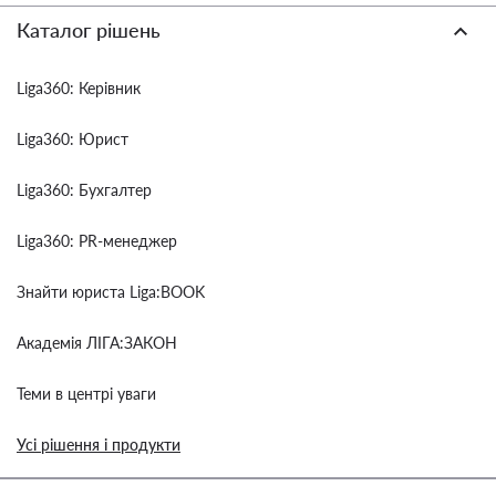
Каталог рішень
Liga360: Керівник
Liga360: Юрист
Liga360: Бухгалтер
Liga360: PR-менеджер
Знайти юриста Liga:BOOK
Академія ЛІГА:ЗАКОН
Теми в центрі уваги
Усі рішення і продукти