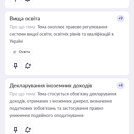
Вища освіта
+9
Про що тема:
Тема охоплює правове регулювання
системи вищої освіти, освітніх рівнів та кваліфікацій в
Україні
Освіта
Декларування іноземних доходів
+4
Про що тема:
Тема стосується обов’язку декларування
доходів, отриманих з іноземних джерел, визначення
податкових зобов’язань та застосування правил
уникнення подвійного оподаткування