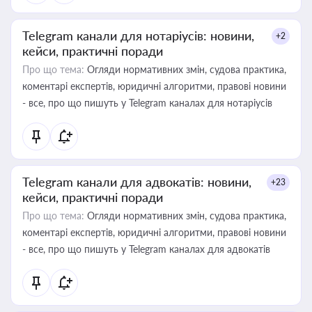
Telegram канали для нотаріусів: новини,
+2
кейси, практичні поради
Про що тема:
Огляди нормативних змін, судова практика,
коментарі експертів, юридичні алгоритми, правові новини
- все, про що пишуть у Telegram каналах для нотаріусів
Telegram канали для адвокатів: новини,
+23
кейси, практичні поради
Про що тема:
Огляди нормативних змін, судова практика,
коментарі експертів, юридичні алгоритми, правові новини
- все, про що пишуть у Telegram каналах для адвокатів