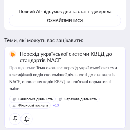
Повний AI-підсумок дня та статті-джерела
ОЗНАЙОМИТИСЯ
Теми, які можуть вас зацікавити:
Перехід української системи КВЕД до
стандартів NACE
Про що тема:
Тема охоплює перехід української системи
класифікації видів економічної діяльності до стандартів
NACE, оновлення кодів КВЕД та пов'язані нормативні
зміни
Банківська діяльність
Страхова діяльність
Фінансові послуги
+13