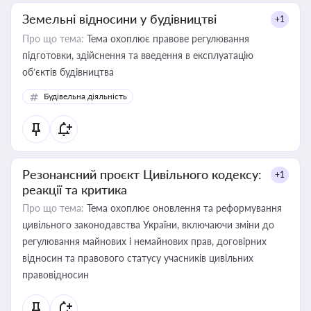
Земельні відносини у будівництві
+1
Про що тема:
Тема охоплює правове регулювання
підготовки, здійснення та введення в експлуатацію
об’єктів будівництва
Будівельна діяльність
Резонансний проєкт Цивільного кодексу:
+1
реакції та критика
Про що тема:
Тема охоплює оновлення та реформування
цивільного законодавства України, включаючи зміни до
регулювання майнових і немайнових прав, договірних
відносин та правового статусу учасників цивільних
правовідносин