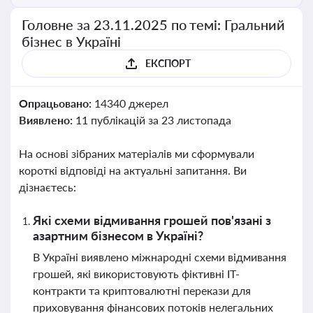
Головне за 23.11.2025 по темі: Гральний
бізнес в Україні
ЕКСПОРТ
Опрацьовано:
14340 джерел
Виявлено:
11 публікацій за 23 листопада
На основі зібраних матеріалів ми сформували
короткі відповіді на актуальні запитання. Ви
дізнаєтесь:
Які схеми відмивання грошей пов'язані з
азартним бізнесом в Україні?
В Україні виявлено міжнародні схеми відмивання
грошей, які використовують фіктивні IT-
контракти та криптовалютні перекази для
приховування фінансових потоків нелегальних