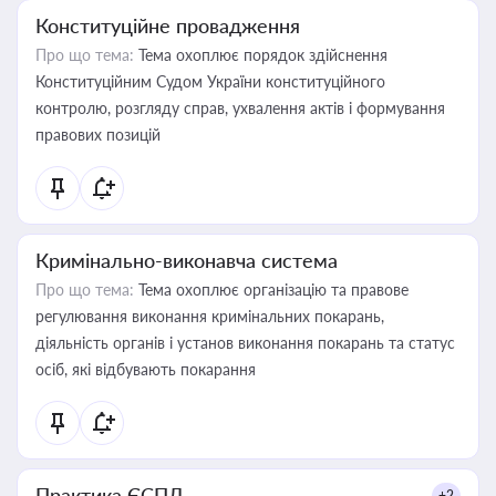
Конституційне провадження
Про що тема:
Тема охоплює порядок здійснення
Конституційним Судом України конституційного
контролю, розгляду справ, ухвалення актів і формування
правових позицій
Кримінально-виконавча система
Про що тема:
Тема охоплює організацію та правове
регулювання виконання кримінальних покарань,
діяльність органів і установ виконання покарань та статус
осіб, які відбувають покарання
Практика ЄСПЛ
+2