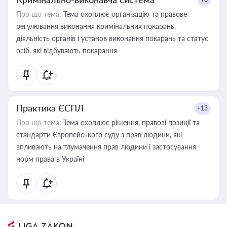
Про що тема:
Тема охоплює організацію та правове
регулювання виконання кримінальних покарань,
діяльність органів і установ виконання покарань та статус
осіб, які відбувають покарання
Практика ЄСПЛ
+13
Про що тема:
Тема охоплює рішення, правові позиції та
стандарти Європейського суду з прав людини, які
впливають на тлумачення прав людини і застосування
норм права в Україні