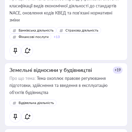
класифікації видів економічної діяльності до стандартів
NACE, оновлення кодів КВЕД та пов'язані нормативні
зміни
Банківська діяльність
Страхова діяльність
Фінансові послуги
+13
Земельні відносини у будівництві
+19
Про що тема:
Тема охоплює правове регулювання
підготовки, здійснення та введення в експлуатацію
об’єктів будівництва
Будівельна діяльність