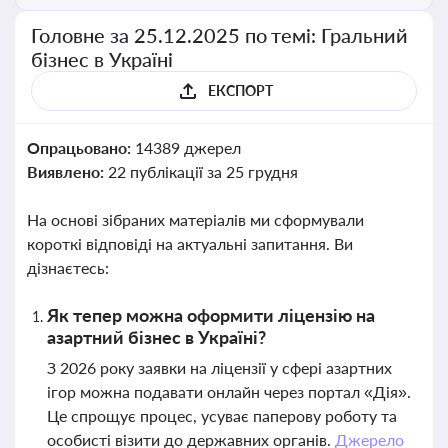
Головне за 25.12.2025 по темі: Гральний
бізнес в Україні
ЕКСПОРТ
Опрацьовано:
14389 джерел
Виявлено:
22 публікації за 25 грудня
На основі зібраних матеріалів ми сформували
короткі відповіді на актуальні запитання. Ви
дізнаєтесь:
Як тепер можна оформити ліцензію на
азартний бізнес в Україні?
З 2026 року заявки на ліцензії у сфері азартних
ігор можна подавати онлайн через портал «Дія».
Це спрощує процес, усуває паперову роботу та
особисті візити до державних органів.
Джерело