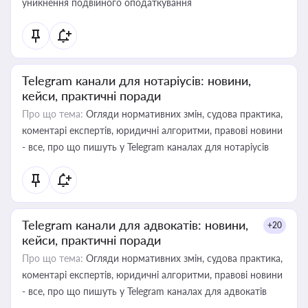
уникнення подвійного оподаткування
Telegram канали для нотаріусів: новини,
кейси, практичні поради
Про що тема:
Огляди нормативних змін, судова практика,
коментарі експертів, юридичні алгоритми, правові новини
- все, про що пишуть у Telegram каналах для нотаріусів
Telegram канали для адвокатів: новини,
+20
кейси, практичні поради
Про що тема:
Огляди нормативних змін, судова практика,
коментарі експертів, юридичні алгоритми, правові новини
- все, про що пишуть у Telegram каналах для адвокатів