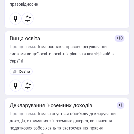
правовідносин
Вища освіта
+10
Про що тема:
Тема охоплює правове регулювання
системи вищої освіти, освітніх рівнів та кваліфікацій в
Україні
Освіта
Декларування іноземних доходів
+1
Про що тема:
Тема стосується обов’язку декларування
доходів, отриманих з іноземних джерел, визначення
податкових зобов’язань та застосування правил