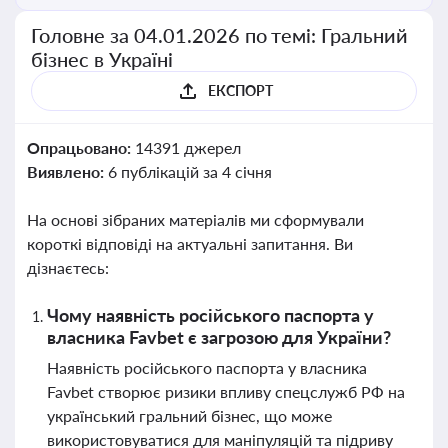
Головне за 04.01.2026 по темі: Гральний
бізнес в Україні
ЕКСПОРТ
Опрацьовано:
14391 джерел
Виявлено:
6 публікацій за 4 січня
На основі зібраних матеріалів ми сформували
короткі відповіді на актуальні запитання. Ви
дізнаєтесь:
Чому наявність російського паспорта у
власника Favbet є загрозою для України?
Наявність російського паспорта у власника
Favbet створює ризики впливу спецслужб РФ на
український гральний бізнес, що може
використовуватися для маніпуляцій та підриву