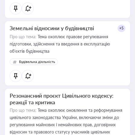
Земельні відносини у будівництві
+5
Про що тема:
Тема охоплює правове регулювання
підготовки, здійснення та введення в експлуатацію
об’єктів будівництва
Будівельна діяльність
Резонансний проєкт Цивільного кодексу:
реакції та критика
Про що тема:
Тема охоплює оновлення та реформування
цивільного законодавства України, включаючи зміни до
регулювання майнових і немайнових прав, договірних
відносин та правового статусу учасників цивільних