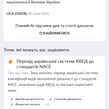
національної безпеки України.
LIGA ZAKON,
04 січня 2026
Повний AI-підсумок дня та статті-джерела
ОЗНАЙОМИТИСЯ
Теми, які можуть вас зацікавити:
Перехід української системи КВЕД до
стандартів NACE
Про що тема:
Тема охоплює перехід української системи
класифікації видів економічної діяльності до стандартів
NACE, оновлення кодів КВЕД та пов'язані нормативні
зміни
Банківська діяльність
Страхова діяльність
Фінансові послуги
+13