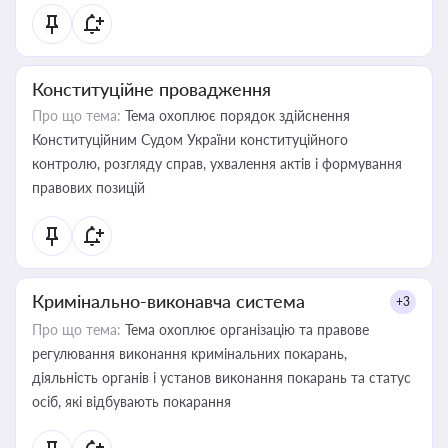
Конституційне провадження
Про що тема:
Тема охоплює порядок здійснення
Конституційним Судом України конституційного
контролю, розгляду справ, ухвалення актів і формування
правових позицій
Кримінально-виконавча система
+3
Про що тема:
Тема охоплює організацію та правове
регулювання виконання кримінальних покарань,
діяльність органів і установ виконання покарань та статус
осіб, які відбувають покарання