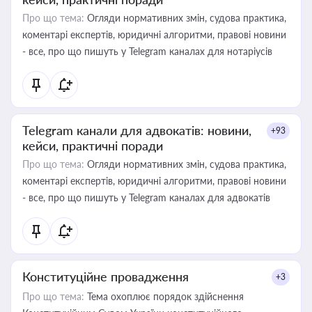
Про що тема:
Огляди нормативних змін, судова практика,
коментарі експертів, юридичні алгоритми, правові новини
- все, про що пишуть у Telegram каналах для нотаріусів
Telegram канали для адвокатів: новини,
+93
кейси, практичні поради
Про що тема:
Огляди нормативних змін, судова практика,
коментарі експертів, юридичні алгоритми, правові новини
- все, про що пишуть у Telegram каналах для адвокатів
Конституційне провадження
+3
Про що тема:
Тема охоплює порядок здійснення