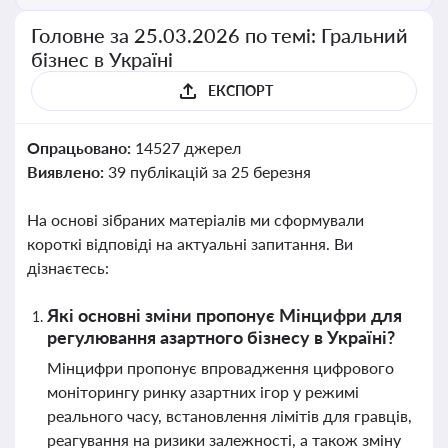
Головне за 25.03.2026 по темі: Гральний
бізнес в Україні
ЕКСПОРТ
Опрацьовано:
14527 джерел
Виявлено:
39 публікацій за 25 березня
На основі зібраних матеріалів ми сформували
короткі відповіді на актуальні запитання. Ви
дізнаєтесь:
Які основні зміни пропонує Мінцифри для
регулювання азартного бізнесу в Україні?
Мінцифри пропонує впровадження цифрового
моніторингу ринку азартних ігор у режимі
реального часу, встановлення лімітів для гравців,
реагування на ризики залежності, а також зміну