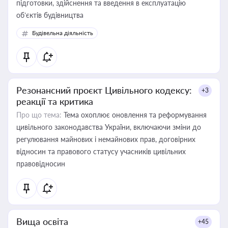
підготовки, здійснення та введення в експлуатацію
об’єктів будівництва
Будівельна діяльність
Резонансний проєкт Цивільного кодексу:
+3
реакції та критика
Про що тема:
Тема охоплює оновлення та реформування
цивільного законодавства України, включаючи зміни до
регулювання майнових і немайнових прав, договірних
відносин та правового статусу учасників цивільних
правовідносин
Вища освіта
+45