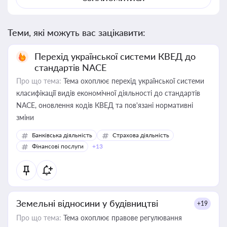
Теми, які можуть вас зацікавити:
Перехід української системи КВЕД до
стандартів NACE
Про що тема:
Тема охоплює перехід української системи
класифікації видів економічної діяльності до стандартів
NACE, оновлення кодів КВЕД та пов'язані нормативні
зміни
Банківська діяльність
Страхова діяльність
Фінансові послуги
+13
Земельні відносини у будівництві
+19
Про що тема:
Тема охоплює правове регулювання