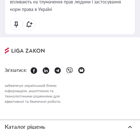
впливають на тлумачення прав людини і застосування
норм права в Україні
Зв'язатися:
забезпечує український бізнес
інформацією, аналітикою та
технологічними рішеннями для
ефективної та безпечної роботи.
Каталог рішень