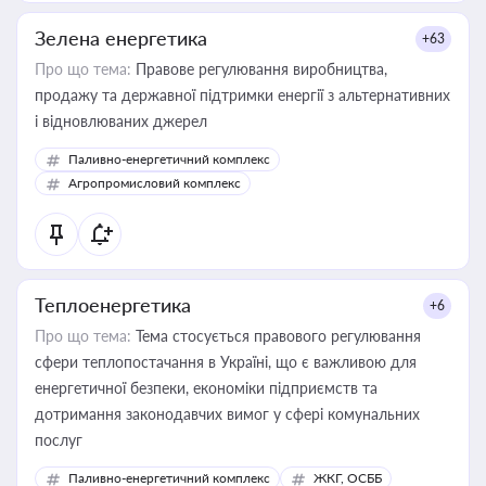
Зелена енергетика
+63
Про що тема:
Правове регулювання виробництва,
продажу та державної підтримки енергії з альтернативних
і відновлюваних джерел
Паливно-енергетичний комплекс
Агропромисловий комплекс
Теплоенергетика
+6
Про що тема:
Тема стосується правового регулювання
сфери теплопостачання в Україні, що є важливою для
енергетичної безпеки, економіки підприємств та
дотримання законодавчих вимог у сфері комунальних
послуг
Паливно-енергетичний комплекс
ЖКГ, ОСББ