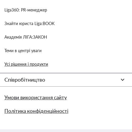
Liga360: PR-менеджер
Знайти юриста Liga:BOOK
Академія ЛІГА:ЗАКОН
Теми в центрі уваги
Усі рішення і продукти
Співробітництво
Умови використання сайту
Політика конфіденційності