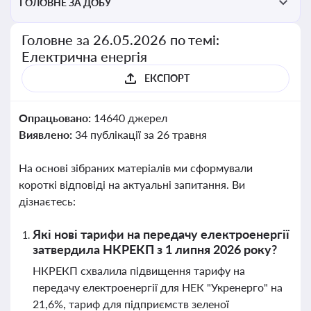
ГОЛОВНЕ ЗА ДОБУ
Головне за 26.05.2026 по темі:
Електрична енергія
ЕКСПОРТ
Опрацьовано:
14640 джерел
Виявлено:
34 публікації за 26 травня
На основі зібраних матеріалів ми сформували
короткі відповіді на актуальні запитання. Ви
дізнаєтесь:
Які нові тарифи на передачу електроенергії
затвердила НКРЕКП з 1 липня 2026 року?
НКРЕКП схвалила підвищення тарифу на
передачу електроенергії для НЕК "Укренерго" на
21,6%, тариф для підприємств зеленої