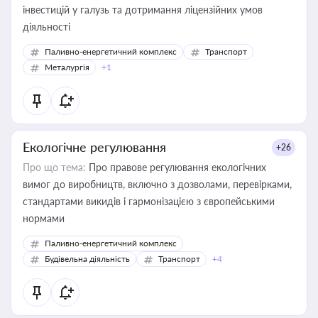
інвестицій у галузь та дотримання ліцензійних умов
діяльності
Паливно-енергетичний комплекс
Транспорт
Металургія
+1
Екологічне регулювання
+26
Про що тема:
Про правове регулювання екологічних
вимог до виробництв, включно з дозволами, перевірками,
стандартами викидів і гармонізацією з європейськими
нормами
Паливно-енергетичний комплекс
Будівельна діяльність
Транспорт
+4