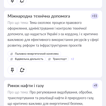
Міжнародна технічна допомога
+11
Про що тема:
Тема охоплює процеси правового
оформлення, адміністрування і контролю технічної
допомоги, що надається Україні з-за кордону, і є критично
важливою для ефективного використання ресурсів у сфері
розвитку, реформ та інфраструктурних проєктів
Паливно-енергетичний комплекс
Будівельна діяльність
Транспорт
+2
Ринок нафти і газу
+9
Про що тема:
Про регулювання видобування, обробки,
транспортування та реалізації нафти й природного газу,
що критично важливо для енергетичної безпеки,