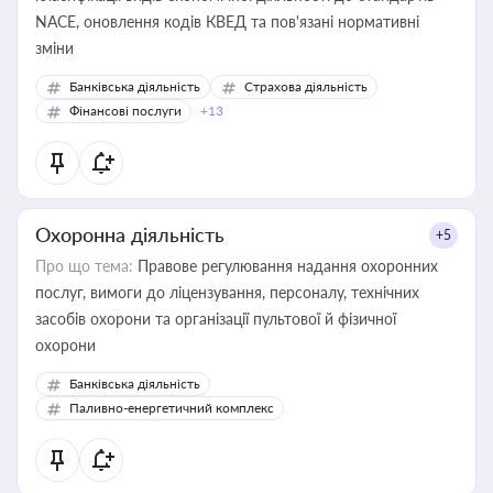
NACE, оновлення кодів КВЕД та пов'язані нормативні
зміни
Банківська діяльність
Страхова діяльність
Фінансові послуги
+13
Охоронна діяльність
+5
Про що тема:
Правове регулювання надання охоронних
послуг, вимоги до ліцензування, персоналу, технічних
засобів охорони та організації пультової й фізичної
охорони
Банківська діяльність
Паливно-енергетичний комплекс