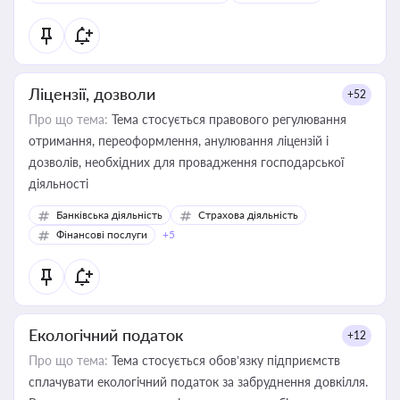
Ліцензії, дозволи
+52
Про що тема:
Тема стосується правового регулювання
отримання, переоформлення, анулювання ліцензій і
дозволів, необхідних для провадження господарської
діяльності
Банківська діяльність
Страхова діяльність
Фінансові послуги
+5
Екологічний податок
+12
Про що тема:
Тема стосується обов’язку підприємств
сплачувати екологічний податок за забруднення довкілля.