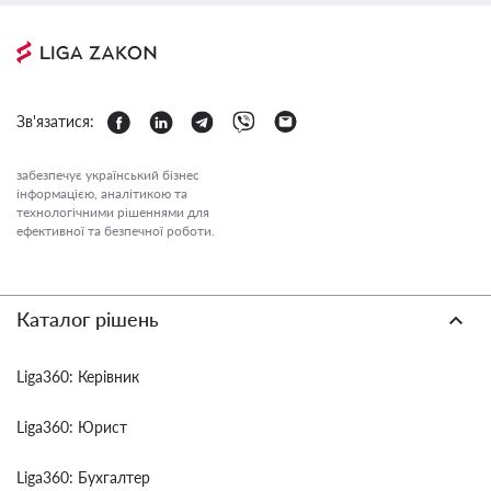
Зв'язатися:
забезпечує український бізнес
інформацією, аналітикою та
технологічними рішеннями для
ефективної та безпечної роботи.
Каталог рішень
Liga360: Керівник
Liga360: Юрист
Liga360: Бухгалтер