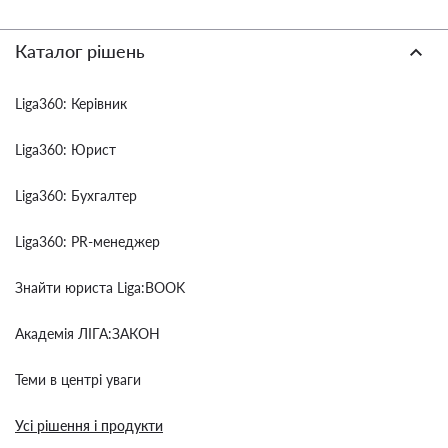
Каталог рішень
Liga360: Керівник
Liga360: Юрист
Liga360: Бухгалтер
Liga360: PR-менеджер
Знайти юриста Liga:BOOK
Академія ЛІГА:ЗАКОН
Теми в центрі уваги
Усі рішення і продукти