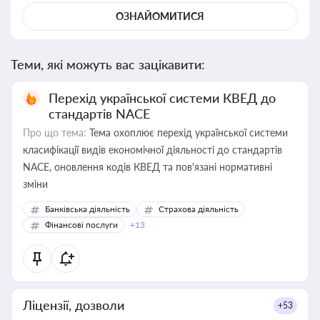
ОЗНАЙОМИТИСЯ
Теми, які можуть вас зацікавити:
Перехід української системи КВЕД до
стандартів NACE
Про що тема:
Тема охоплює перехід української системи
класифікації видів економічної діяльності до стандартів
NACE, оновлення кодів КВЕД та пов'язані нормативні
зміни
Банківська діяльність
Страхова діяльність
Фінансові послуги
+13
Ліцензії, дозволи
+53