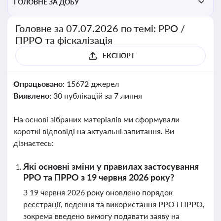
ГОЛОВНЕ ЗА ДОБУ
Головне за 07.07.2026 по темі: РРО /
ПРРО та фіскалізація
ЕКСПОРТ
Опрацьовано:
15672 джерел
Виявлено:
30 публікацій за 7 липня
На основі зібраних матеріалів ми сформували
короткі відповіді на актуальні запитання. Ви
дізнаєтесь:
Які основні зміни у правилах застосування
РРО та ПРРО з 19 червня 2026 року?
З 19 червня 2026 року оновлено порядок
реєстрації, ведення та використання РРО і ПРРО,
зокрема введено вимогу подавати заяву на