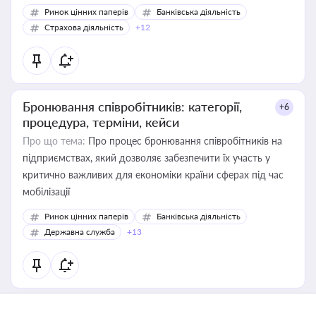
Ринок цінних паперів
Банківська діяльність
Страхова діяльність
+12
Бронювання співробітників: категорії,
+6
процедура, терміни, кейси
Про що тема:
Про процес бронювання співробітників на
підприємствах, який дозволяє забезпечити їх участь у
критично важливих для економіки країни сферах під час
мобілізації
Ринок цінних паперів
Банківська діяльність
Державна служба
+13