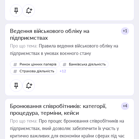
Ведення військового обліку на
+1
підприємствах
Про що тема:
Правила ведення військового обліку на
підприємствах в умовах воєнного стану
Ринок цінних паперів
Банківська діяльність
Страхова діяльність
+12
Бронювання співробітників: категорії,
+4
процедура, терміни, кейси
Про що тема:
Про процес бронювання співробітників на
підприємствах, який дозволяє забезпечити їх участь у
критично важливих для економіки країни сферах під час