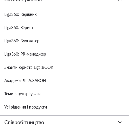
Liga360: Керівник
Liga360: Юрист
Liga360: Бухгалтер
Liga360: PR-менеджер
Знайти юриста Liga:BOOK
Академія ЛІГА:ЗАКОН
Теми в центрі уваги
Усі рішення і продукти
Співробітництво