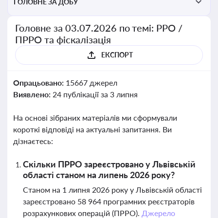
ГОЛОВНЕ ЗА ДОБУ
Головне за 03.07.2026 по темі: РРО /
ПРРО та фіскалізація
ЕКСПОРТ
Опрацьовано:
15667 джерел
Виявлено:
24 публікації за 3 липня
На основі зібраних матеріалів ми сформували
короткі відповіді на актуальні запитання. Ви
дізнаєтесь:
Скільки ПРРО зареєстровано у Львівській
області станом на липень 2026 року?
Станом на 1 липня 2026 року у Львівській області
зареєстровано 58 964 програмних реєстраторів
розрахункових операцій (ПРРО).
Джерело