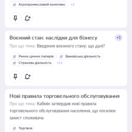
Агропромисловий комплекс
+2
Воєнний стан: наслідки для бізнесу
+1
Про що тема:
Введення воєнного стану: що далі?
Ринок цінних паперів
Банківська діяльність
Страхова діяльність
+11
Нові правила торговельного обслуговування
Про що тема:
Кабмін затвердив нові правила
торговельного обслуговування населення, що посилює
захист споживача
Торгівля