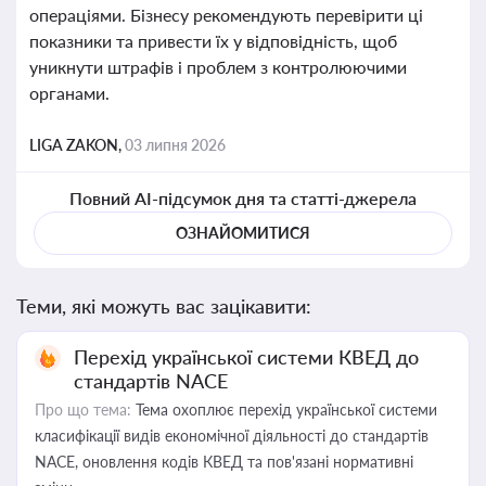
операціями. Бізнесу рекомендують перевірити ці
показники та привести їх у відповідність, щоб
уникнути штрафів і проблем з контролюючими
органами.
LIGA ZAKON,
03 липня 2026
Повний AI-підсумок дня та статті-джерела
ОЗНАЙОМИТИСЯ
Теми, які можуть вас зацікавити:
Перехід української системи КВЕД до
стандартів NACE
Про що тема:
Тема охоплює перехід української системи
класифікації видів економічної діяльності до стандартів
NACE, оновлення кодів КВЕД та пов'язані нормативні