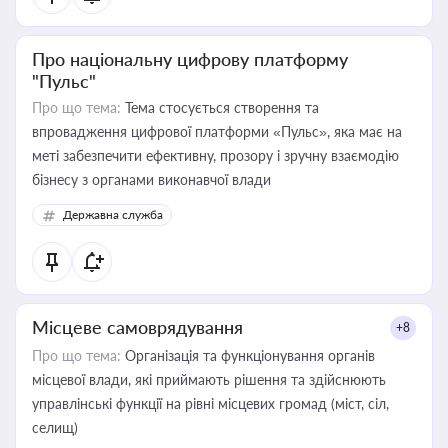
Про національну цифрову платформу
"Пульс"
Про що тема:
Тема стосується створення та
впровадження цифрової платформи «Пульс», яка має на
меті забезпечити ефективну, прозору і зручну взаємодію
бізнесу з органами виконавчої влади
Державна служба
Місцеве самоврядування
+8
Про що тема:
Організація та функціонування органів
місцевої влади, які приймають рішення та здійснюють
управлінські функції на рівні місцевих громад (міст, сіл,
селищ)