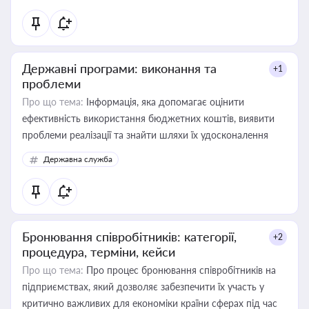
Державні програми: виконання та
+1
проблеми
Про що тема:
Інформація, яка допомагає оцінити
ефективність використання бюджетних коштів, виявити
проблеми реалізації та знайти шляхи їх удосконалення
Державна служба
Бронювання співробітників: категорії,
+2
процедура, терміни, кейси
Про що тема:
Про процес бронювання співробітників на
підприємствах, який дозволяє забезпечити їх участь у
критично важливих для економіки країни сферах під час