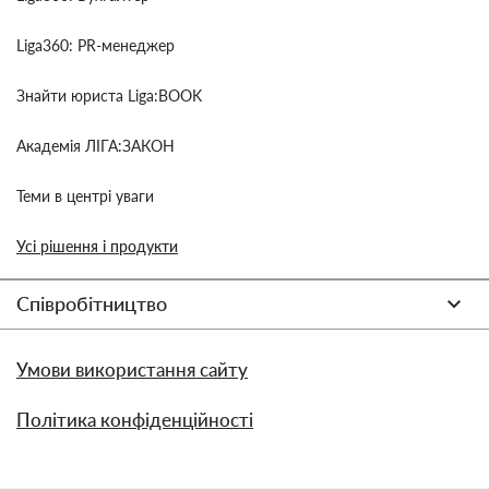
Liga360: PR-менеджер
Знайти юриста Liga:BOOK
Академія ЛІГА:ЗАКОН
Теми в центрі уваги
Усі рішення і продукти
Співробітництво
Умови використання сайту
Політика конфіденційності