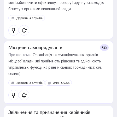
меті забезпечити ефективну, прозору і зручну взаємодію
бізнесу з органами виконавчої влади
Державна служба
Місцеве самоврядування
+25
Про що тема:
Організація та функціонування органів
місцевої влади, які приймають рішення та здійснюють
управлінські функції на рівні місцевих громад (міст, сіл,
селищ)
Державна служба
ЖКГ, ОСББ
Звільнення та призначення керівників