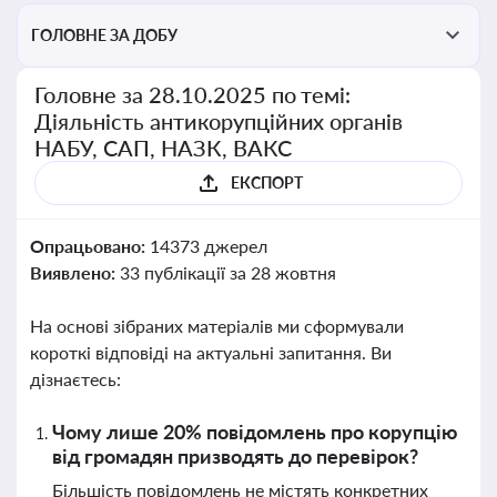
ГОЛОВНЕ ЗА ДОБУ
Головне за 28.10.2025 по темі:
Діяльність антикорупційних органів
НАБУ, САП, НАЗК, ВАКС
ЕКСПОРТ
Опрацьовано:
14373 джерел
Виявлено:
33 публікації за 28 жовтня
На основі зібраних матеріалів ми сформували
короткі відповіді на актуальні запитання. Ви
дізнаєтесь:
Чому лише 20% повідомлень про корупцію
від громадян призводять до перевірок?
Більшість повідомлень не містять конкретних