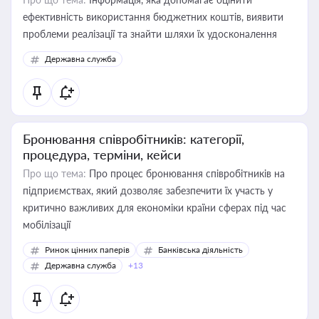
ефективність використання бюджетних коштів, виявити
проблеми реалізації та знайти шляхи їх удосконалення
Державна служба
Бронювання співробітників: категорії,
процедура, терміни, кейси
Про що тема:
Про процес бронювання співробітників на
підприємствах, який дозволяє забезпечити їх участь у
критично важливих для економіки країни сферах під час
мобілізації
Ринок цінних паперів
Банківська діяльність
Державна служба
+13