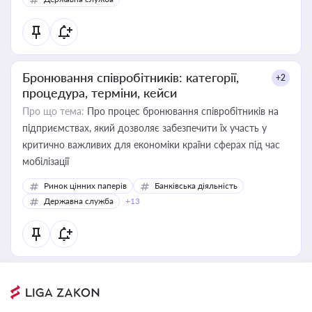
Бронювання співробітників: категорії,
+2
процедура, терміни, кейси
Про що тема:
Про процес бронювання співробітників на
підприємствах, який дозволяє забезпечити їх участь у
критично важливих для економіки країни сферах під час
мобілізації
Ринок цінних паперів
Банківська діяльність
Державна служба
+13