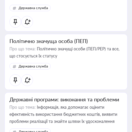
Державна служба
Політично значуща особа (ПЕП)
Про що тема:
Політично значущі особи (ПЕП/PEP) та все,
що стосується їх статусу
Державна служба
Державні програми: виконання та проблеми
Про що тема:
Інформація, яка допомагає оцінити
ефективність використання бюджетних коштів, виявити
проблеми реалізації та знайти шляхи їх удосконалення
Державна служба