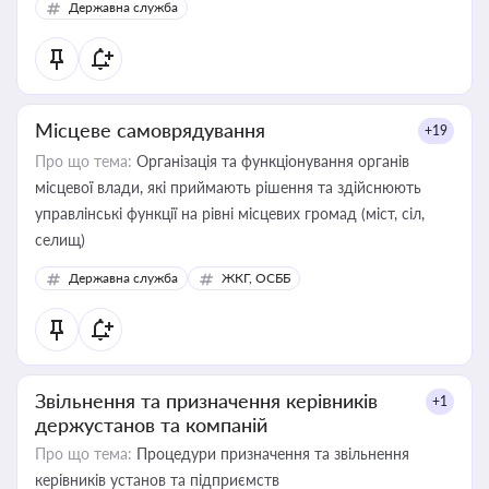
Державна служба
Місцеве самоврядування
+19
Про що тема:
Організація та функціонування органів
місцевої влади, які приймають рішення та здійснюють
управлінські функції на рівні місцевих громад (міст, сіл,
селищ)
Державна служба
ЖКГ, ОСББ
Звільнення та призначення керівників
+1
держустанов та компаній
Про що тема:
Процедури призначення та звільнення
керівників установ та підприємств