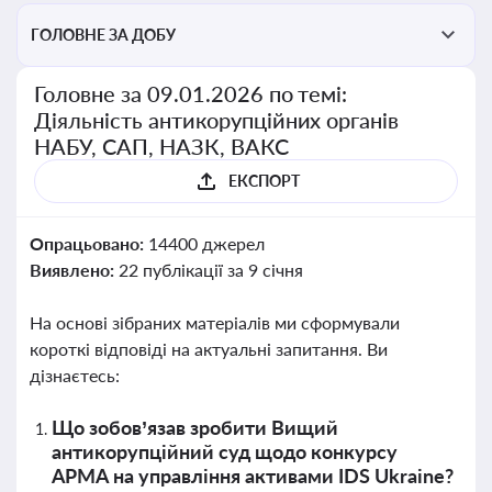
ГОЛОВНЕ ЗА ДОБУ
Головне за 09.01.2026 по темі:
Діяльність антикорупційних органів
НАБУ, САП, НАЗК, ВАКС
ЕКСПОРТ
Опрацьовано:
14400 джерел
Виявлено:
22 публікації за 9 січня
На основі зібраних матеріалів ми сформували
короткі відповіді на актуальні запитання. Ви
дізнаєтесь:
Що зобов’язав зробити Вищий
антикорупційний суд щодо конкурсу
АРМА на управління активами IDS Ukraine?