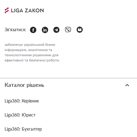
Зв'язатися:
забезпечує український бізнес
інформацією, аналітикою та
технологічними рішеннями для
ефективної та безпечної роботи.
Каталог рішень
Liga360: Керівник
Liga360: Юрист
Liga360: Бухгалтер