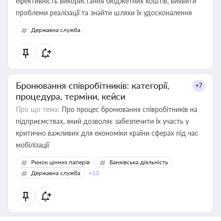
ефективність використання бюджетних коштів, виявити
проблеми реалізації та знайти шляхи їх удосконалення
Державна служба
Бронювання співробітників: категорії,
+7
процедура, терміни, кейси
Про що тема:
Про процес бронювання співробітників на
підприємствах, який дозволяє забезпечити їх участь у
критично важливих для економіки країни сферах під час
мобілізації
Ринок цінних паперів
Банківська діяльність
Державна служба
+13