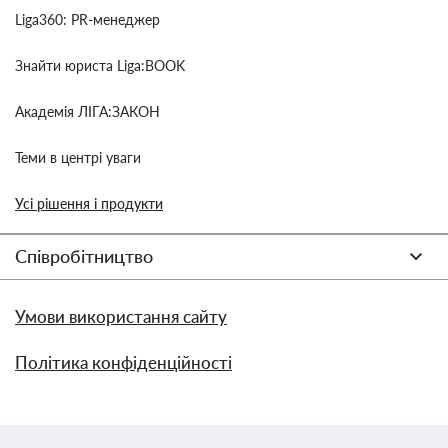
Liga360: PR-менеджер
Знайти юриста Liga:BOOK
Академія ЛІГА:ЗАКОН
Теми в центрі уваги
Усі рішення і продукти
Співробітництво
Умови використання сайту
Політика конфіденційності