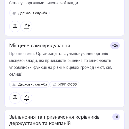
бізнесу з органами виконавчої влади
Державна служба
Місцеве самоврядування
+26
Про що тема:
Організація та функціонування органів
місцевої влади, які приймають рішення та здійснюють
управлінські функції на рівні місцевих громад (міст, сіл,
селищ)
Державна служба
ЖКГ, ОСББ
Звільнення та призначення керівників
+6
держустанов та компаній