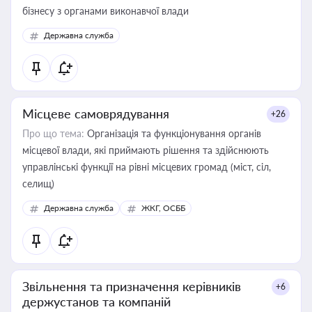
бізнесу з органами виконавчої влади
Державна служба
Місцеве самоврядування
+26
Про що тема:
Організація та функціонування органів
місцевої влади, які приймають рішення та здійснюють
управлінські функції на рівні місцевих громад (міст, сіл,
селищ)
Державна служба
ЖКГ, ОСББ
Звільнення та призначення керівників
+6
держустанов та компаній