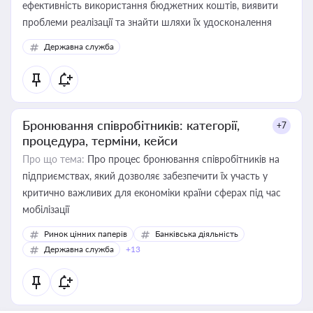
ефективність використання бюджетних коштів, виявити
проблеми реалізації та знайти шляхи їх удосконалення
Державна служба
Бронювання співробітників: категорії,
+7
процедура, терміни, кейси
Про що тема:
Про процес бронювання співробітників на
підприємствах, який дозволяє забезпечити їх участь у
критично важливих для економіки країни сферах під час
мобілізації
Ринок цінних паперів
Банківська діяльність
Державна служба
+13