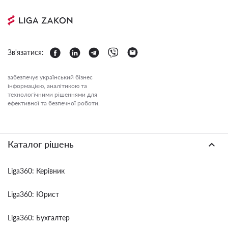
Зв'язатися:
забезпечує український бізнес
інформацією, аналітикою та
технологічними рішеннями для
ефективної та безпечної роботи.
Каталог рішень
Liga360: Керівник
Liga360: Юрист
Liga360: Бухгалтер