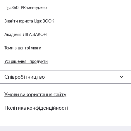
Liga360: PR-менеджер
Знайти юриста Liga:BOOK
Академія ЛІГА:ЗАКОН
Теми в центрі уваги
Усі рішення і продукти
Співробітництво
Умови використання сайту
Політика конфіденційності