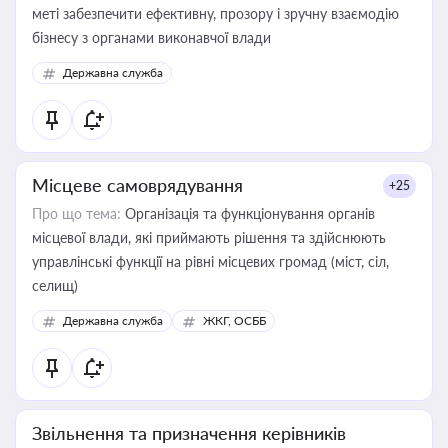
меті забезпечити ефективну, прозору і зручну взаємодію
бізнесу з органами виконавчої влади
Державна служба
Місцеве самоврядування
+25
Про що тема:
Організація та функціонування органів
місцевої влади, які приймають рішення та здійснюють
управлінські функції на рівні місцевих громад (міст, сіл,
селищ)
Державна служба
ЖКГ, ОСББ
Звільнення та призначення керівників