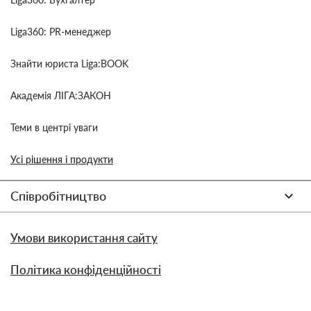
Liga360: PR-менеджер
Знайти юриста Liga:BOOK
Академія ЛІГА:ЗАКОН
Теми в центрі уваги
Усі рішення і продукти
Співробітництво
Умови використання сайту
Політика конфіденційності