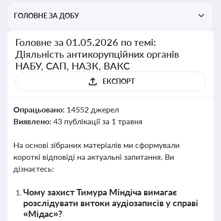
ГОЛОВНЕ ЗА ДОБУ
Головне за 01.05.2026 по темі:
Діяльність антикорупційних органів
НАБУ, САП, НАЗК, ВАКС
ЕКСПОРТ
Опрацьовано:
14552 джерел
Виявлено:
43 публікації за 1 травня
На основі зібраних матеріалів ми сформували
короткі відповіді на актуальні запитання. Ви
дізнаєтесь:
Чому захист Тимура Міндіча вимагає
розслідувати витоки аудіозаписів у справі
«Мідас»?