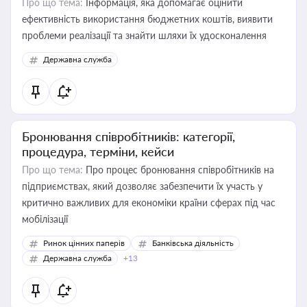
Про що тема:
Інформація, яка допомагає оцінити
ефективність використання бюджетних коштів, виявити
проблеми реалізації та знайти шляхи їх удосконалення
Державна служба
Бронювання співробітників: категорії,
процедура, терміни, кейси
Про що тема:
Про процес бронювання співробітників на
підприємствах, який дозволяє забезпечити їх участь у
критично важливих для економіки країни сферах під час
мобілізації
Ринок цінних паперів
Банківська діяльність
Державна служба
+13