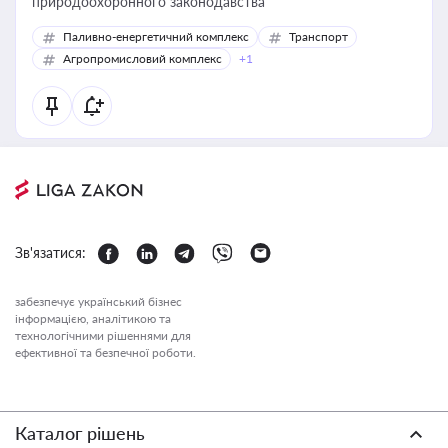
природоохоронного законодавства
Паливно-енергетичний комплекс
Транспорт
Агропромисловий комплекс
+1
Зв'язатися:
забезпечує український бізнес
інформацією, аналітикою та
технологічними рішеннями для
ефективної та безпечної роботи.
Каталог рішень