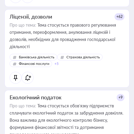
Ліцензії, дозволи
+62
Про що тема:
Тема стосується правового регулювання
отримання, переоформлення, анулювання ліцензій і
дозволів, необхідних для провадження господарської
діяльності
Банківська діяльність
Страхова діяльність
Фінансові послуги
+5
Екологічний податок
+9
Про що тема:
Тема стосується обов’язку підприємств
сплачувати екологічний податок за забруднення довкілля.
Вона важлива для екологічного контролю бізнесу,
формування фінансової звітності та дотримання