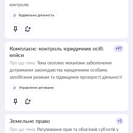
контролю
Будівельна діяльність
Комплаєнс-контроль юридичних осіб:
+97
кейси
Про що тема:
Тема охоплює механізми забезпечення
дотримання законодавства юридичними особами,
запобігання ризикам та підвищення прозорості діяльності
Управління активами
Земельне право
+5
Про що тема:
Регулювання прав та обов’язків суб’єктів у