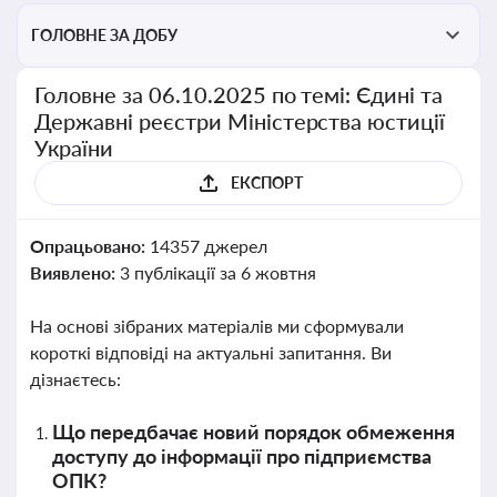
ГОЛОВНЕ ЗА ДОБУ
Головне за 06.10.2025 по темі: Єдині та
Державні реєстри Міністерства юстиції
України
ЕКСПОРТ
Опрацьовано:
14357 джерел
Виявлено:
3 публікації за 6 жовтня
На основі зібраних матеріалів ми сформували
короткі відповіді на актуальні запитання. Ви
дізнаєтесь:
Що передбачає новий порядок обмеження
доступу до інформації про підприємства
ОПК?