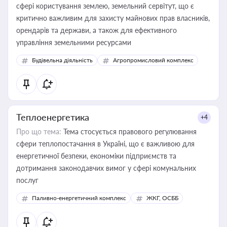
сфері користування землею, земельний сервітут, що є
критично важливим для захисту майнових прав власників,
орендарів та держави, а також для ефективного
управління земельними ресурсами
Будівельна діяльність
Агропромисловий комплекс
Теплоенергетика
+4
Про що тема:
Тема стосується правового регулювання
сфери теплопостачання в Україні, що є важливою для
енергетичної безпеки, економіки підприємств та
дотримання законодавчих вимог у сфері комунальних
послуг
Паливно-енергетичний комплекс
ЖКГ, ОСББ