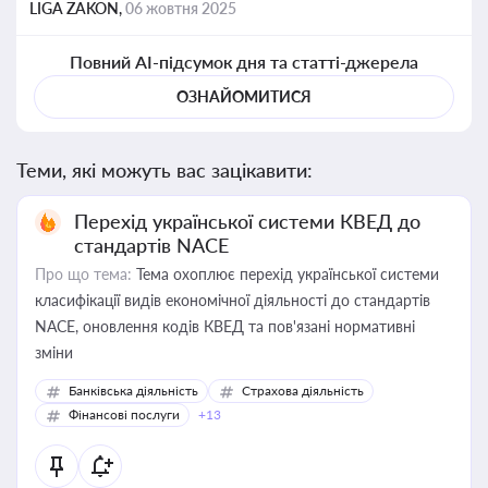
LIGA ZAKON,
06 жовтня 2025
Повний AI-підсумок дня та статті-джерела
ОЗНАЙОМИТИСЯ
Теми, які можуть вас зацікавити:
Перехід української системи КВЕД до
стандартів NACE
Про що тема:
Тема охоплює перехід української системи
класифікації видів економічної діяльності до стандартів
NACE, оновлення кодів КВЕД та пов'язані нормативні
зміни
Банківська діяльність
Страхова діяльність
Фінансові послуги
+13