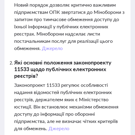
Новий порядок дозволяє критично важливим
підприємствам ОПК звертатися до Міноборони з
запитом про тимчасове обмеження доступу до
їхньої інформації у публічних електронних
реєстрах. Міноборони надсилає листи
постачальникам послуг для реалізації цього
обмеження.
Джерело
Які основні положення законопроекту
11533 щодо публічних електронних
реєстрів?
Законопроект 11533 регулює особливості
надання відомостей публічних електронних
реєстрів, держателем яких є Міністерство
юстиції. Він встановлює механізми обмеження
доступу до інформації про оборонні
підприємства, але не визначає чітких критеріїв
для обмежень.
Джерело