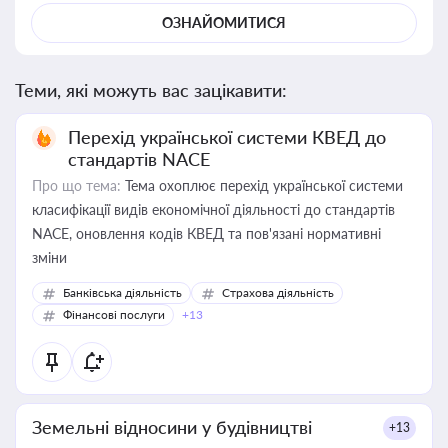
ОЗНАЙОМИТИСЯ
Теми, які можуть вас зацікавити:
Перехід української системи КВЕД до
стандартів NACE
Про що тема:
Тема охоплює перехід української системи
класифікації видів економічної діяльності до стандартів
NACE, оновлення кодів КВЕД та пов'язані нормативні
зміни
Банківська діяльність
Страхова діяльність
Фінансові послуги
+13
Земельні відносини у будівництві
+13