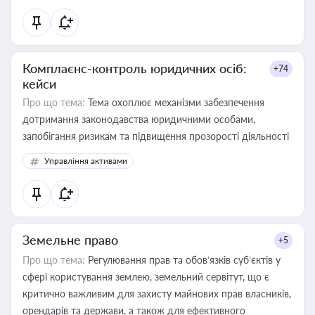
Комплаєнс-контроль юридичних осіб:
+74
кейси
Про що тема:
Тема охоплює механізми забезпечення
дотримання законодавства юридичними особами,
запобігання ризикам та підвищення прозорості діяльності
Управління активами
Земельне право
+5
Про що тема:
Регулювання прав та обов’язків суб’єктів у
сфері користування землею, земельний сервітут, що є
критично важливим для захисту майнових прав власників,
орендарів та держави, а також для ефективного