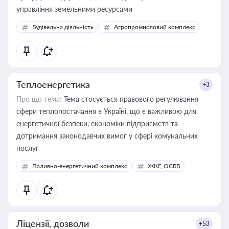
управління земельними ресурсами
Будівельна діяльність
Агропромисловий комплекс
Теплоенергетика
+3
Про що тема:
Тема стосується правового регулювання
сфери теплопостачання в Україні, що є важливою для
енергетичної безпеки, економіки підприємств та
дотримання законодавчих вимог у сфері комунальних
послуг
Паливно-енергетичний комплекс
ЖКГ, ОСББ
Ліцензії, дозволи
+53