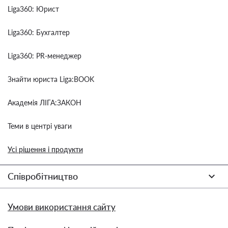
Liga360: Юрист
Liga360: Бухгалтер
Liga360: PR-менеджер
Знайти юриста Liga:BOOK
Академія ЛІГА:ЗАКОН
Теми в центрі уваги
Усі рішення і продукти
Співробітництво
Умови використання сайту