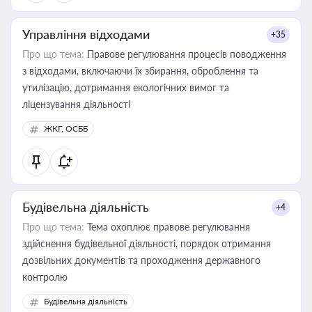
Управління відходами
+35
Про що тема:
Правове регулювання процесів поводження
з відходами, включаючи їх збирання, оброблення та
утилізацію, дотримання екологічних вимог та
ліцензування діяльності
ЖКГ, ОСББ
Будівельна діяльність
+4
Про що тема:
Тема охоплює правове регулювання
здійснення будівельної діяльності, порядок отримання
дозвільних документів та проходження державного
контролю
Будівельна діяльність