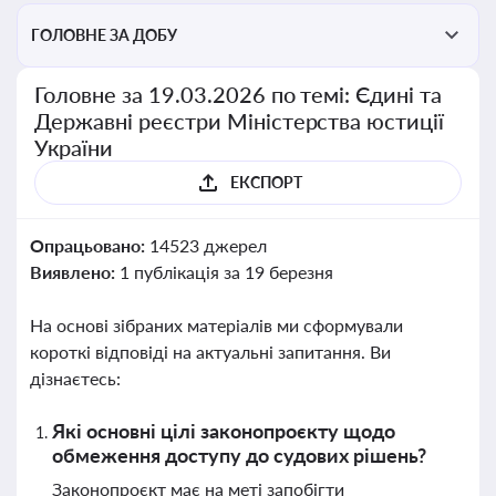
ГОЛОВНЕ ЗА ДОБУ
Головне за 19.03.2026 по темі: Єдині та
Державні реєстри Міністерства юстиції
України
ЕКСПОРТ
Опрацьовано:
14523 джерел
Виявлено:
1 публікація за 19 березня
На основі зібраних матеріалів ми сформували
короткі відповіді на актуальні запитання. Ви
дізнаєтесь:
Які основні цілі законопроєкту щодо
обмеження доступу до судових рішень?
Законопроєкт має на меті запобігти