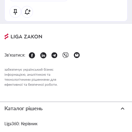
Зв'язатися:
забезпечує український бізнес
інформацією, аналітикою та
технологічними рішеннями для
ефективної та безпечної роботи.
Каталог рішень
Liga360: Керівник