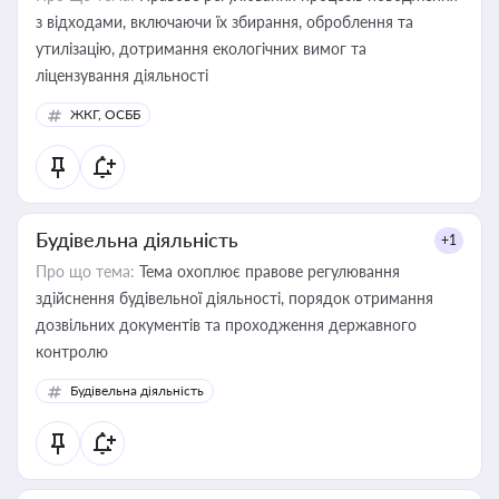
з відходами, включаючи їх збирання, оброблення та
утилізацію, дотримання екологічних вимог та
ліцензування діяльності
ЖКГ, ОСББ
Будівельна діяльність
+1
Про що тема:
Тема охоплює правове регулювання
здійснення будівельної діяльності, порядок отримання
дозвільних документів та проходження державного
контролю
Будівельна діяльність