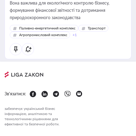
Вона важлива для екологічного контролю бізнесу,
формування фінансової звітності та дотримання
природоохоронного законодавства
Паливно-енергетичний комплекс
Транспорт
Агропромисловий комплекс
+1
Зв'язатися:
забезпечує український бізнес
інформацією, аналітикою та
технологічними рішеннями для
ефективної та безпечної роботи.