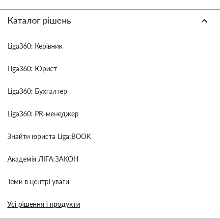
Каталог рішень
Liga360: Керівник
Liga360: Юрист
Liga360: Бухгалтер
Liga360: PR-менеджер
Знайти юриста Liga:BOOK
Академія ЛІГА:ЗАКОН
Теми в центрі уваги
Усі рішення і продукти