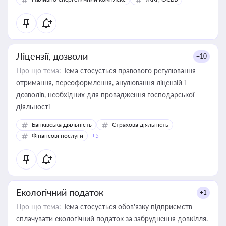
Ліцензії, дозволи
+10
Про що тема:
Тема стосується правового регулювання
отримання, переоформлення, анулювання ліцензій і
дозволів, необхідних для провадження господарської
діяльності
Банківська діяльність
Страхова діяльність
Фінансові послуги
+5
Екологічний податок
+1
Про що тема:
Тема стосується обов’язку підприємств
сплачувати екологічний податок за забруднення довкілля.