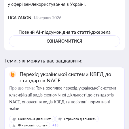
у сфері землекористування в Україні.
LIGA ZAKON,
14 червня 2026
Повний AI-підсумок дня та статті-джерела
ОЗНАЙОМИТИСЯ
Теми, які можуть вас зацікавити:
Перехід української системи КВЕД до
стандартів NACE
Про що тема:
Тема охоплює перехід української системи
класифікації видів економічної діяльності до стандартів
NACE, оновлення кодів КВЕД та пов'язані нормативні
зміни
Банківська діяльність
Страхова діяльність
Фінансові послуги
+13