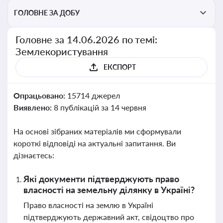
ГОЛОВНЕ ЗА ДОБУ
Головне за 14.06.2026 по темі:
Землекористування
ЕКСПОРТ
Опрацьовано:
15714 джерел
Виявлено:
8 публікацій за 14 червня
На основі зібраних матеріалів ми сформували
короткі відповіді на актуальні запитання. Ви
дізнаєтесь:
Які документи підтверджують право
власності на земельну ділянку в Україні?
Право власності на землю в Україні
підтверджують державний акт, свідоцтво про