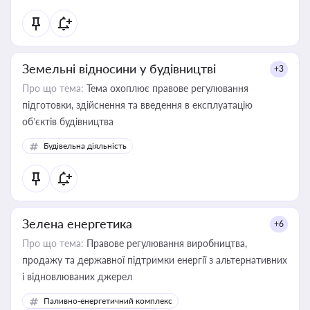
Земельні відносини у будівництві
+3
Про що тема:
Тема охоплює правове регулювання
підготовки, здійснення та введення в експлуатацію
об’єктів будівництва
Будівельна діяльність
Зелена енергетика
+6
Про що тема:
Правове регулювання виробництва,
продажу та державної підтримки енергії з альтернативних
і відновлюваних джерел
Паливно-енергетичний комплекс