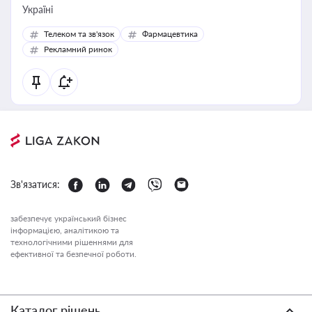
Україні
Телеком та зв'язок
Фармацевтика
Рекламний ринок
Зв'язатися:
забезпечує український бізнес
інформацією, аналітикою та
технологічними рішеннями для
ефективної та безпечної роботи.
Каталог рішень