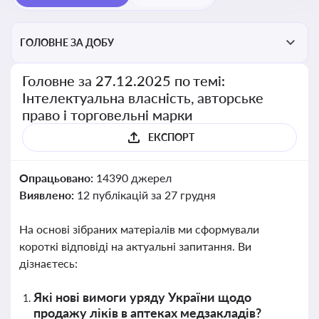
ГОЛОВНЕ ЗА ДОБУ
Головне за 27.12.2025 по темі:
Інтелектуальна власність, авторське
право і торговельні марки
ЕКСПОРТ
Опрацьовано:
14390 джерел
Виявлено:
12 публікацій за 27 грудня
На основі зібраних матеріалів ми сформували
короткі відповіді на актуальні запитання. Ви
дізнаєтесь:
Які нові вимоги уряду України щодо
продажу ліків в аптеках медзакладів?