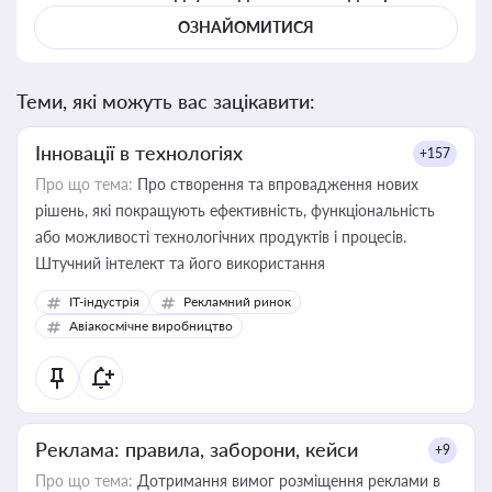
ОЗНАЙОМИТИСЯ
Теми, які можуть вас зацікавити:
Інновації в технологіях
+157
Про що тема:
Про створення та впровадження нових
рішень, які покращують ефективність, функціональність
або можливості технологічних продуктів і процесів.
Штучний інтелект та його використання
IT-індустрія
Рекламний ринок
Авіакосмічне виробництво
Реклама: правила, заборони, кейси
+9
Про що тема:
Дотримання вимог розміщення реклами в