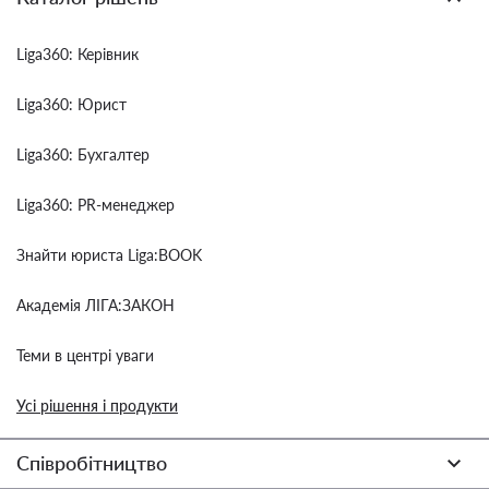
Liga360: Керівник
Liga360: Юрист
Liga360: Бухгалтер
Liga360: PR-менеджер
Знайти юриста Liga:BOOK
Академія ЛІГА:ЗАКОН
Теми в центрі уваги
Усі рішення і продукти
Співробітництво