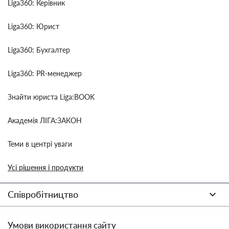
Liga360: Керівник
Liga360: Юрист
Liga360: Бухгалтер
Liga360: PR-менеджер
Знайти юриста Liga:BOOK
Академія ЛІГА:ЗАКОН
Теми в центрі уваги
Усі рішення і продукти
Співробітництво
Умови використання сайту