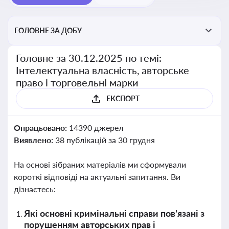
ГОЛОВНЕ ЗА ДОБУ
Головне за 30.12.2025 по темі:
Інтелектуальна власність, авторське
право і торговельні марки
ЕКСПОРТ
Опрацьовано:
14390 джерел
Виявлено:
38 публікацій за 30 грудня
На основі зібраних матеріалів ми сформували
короткі відповіді на актуальні запитання. Ви
дізнаєтесь:
Які основні кримінальні справи пов'язані з
порушенням авторських прав і