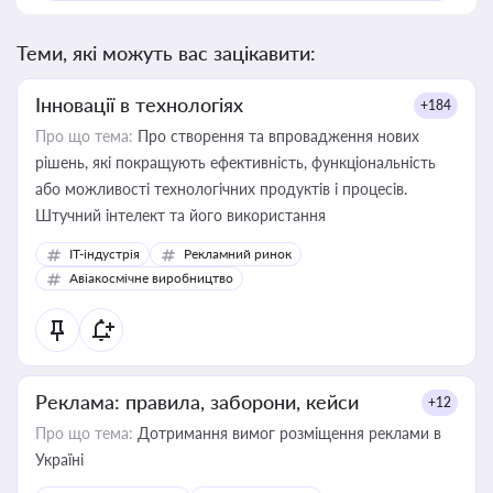
Теми, які можуть вас зацікавити:
Інновації в технологіях
+184
Про що тема:
Про створення та впровадження нових
рішень, які покращують ефективність, функціональність
або можливості технологічних продуктів і процесів.
Штучний інтелект та його використання
IT-індустрія
Рекламний ринок
Авіакосмічне виробництво
Реклама: правила, заборони, кейси
+12
Про що тема:
Дотримання вимог розміщення реклами в
Україні