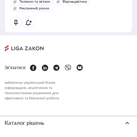
Телеком та зв'язок
Фармацевтика
Рекламний ринок
Зв'язатися:
забезпечує український бізнес
інформацією, аналітикою та
технологічними рішеннями для
ефективної та безпечної роботи.
Каталог рішень