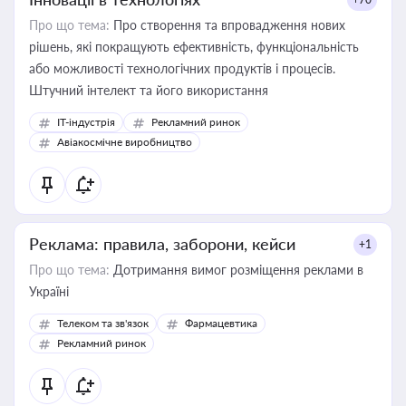
Про що тема:
Про створення та впровадження нових
рішень, які покращують ефективність, функціональність
або можливості технологічних продуктів і процесів.
Штучний інтелект та його використання
IT-індустрія
Рекламний ринок
Авіакосмічне виробництво
Реклама: правила, заборони, кейси
+1
Про що тема:
Дотримання вимог розміщення реклами в
Україні
Телеком та зв'язок
Фармацевтика
Рекламний ринок