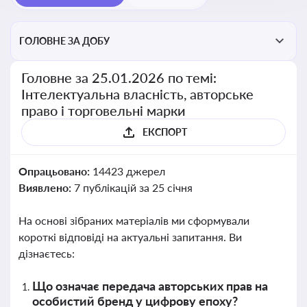
ГОЛОВНЕ ЗА ДОБУ
Головне за 25.01.2026 по темі:
Інтелектуальна власність, авторське
право і торговельні марки
ЕКСПОРТ
Опрацьовано:
14423 джерел
Виявлено:
7 публікацій за 25 січня
На основі зібраних матеріалів ми сформували
короткі відповіді на актуальні запитання. Ви
дізнаєтесь:
Що означає передача авторських прав на
особистий бренд у цифрову епоху?