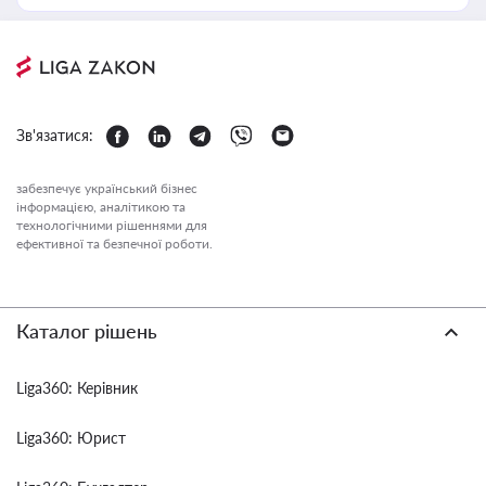
Зв'язатися:
забезпечує український бізнес
інформацією, аналітикою та
технологічними рішеннями для
ефективної та безпечної роботи.
Каталог рішень
Liga360: Керівник
Liga360: Юрист