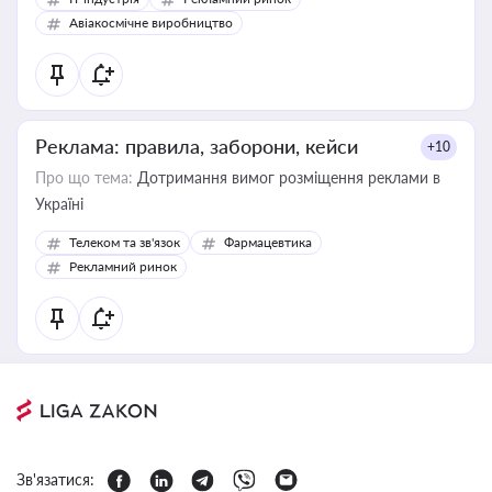
Авіакосмічне виробництво
Реклама: правила, заборони, кейси
+10
Про що тема:
Дотримання вимог розміщення реклами в
Україні
Телеком та зв'язок
Фармацевтика
Рекламний ринок
Зв'язатися: