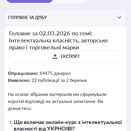
ГОЛОВНЕ ЗА ДОБУ
Головне за 02.03.2026 по темі:
Інтелектуальна власність, авторське
право і торговельні марки
ЕКСПОРТ
Опрацьовано:
14475 джерел
Виявлено:
22 публікації за 2 березня
На основі зібраних матеріалів ми сформували
короткі відповіді на актуальні запитання. Ви
дізнаєтесь:
Що включає онлайн-курс з інтелектуальної
власності від УКРНОІВІ?