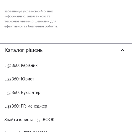
забезпечує український бізнес
інформацією, аналітикою та
технологічними рішеннями для
ефективної та безпечної роботи.
Каталог рішень
Liga360: Керівник
Liga360: Юрист
Liga360: Бухгалтер
Liga360: PR-менеджер
Знайти юриста Liga:BOOK