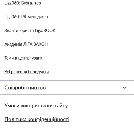
Liga360: Бухгалтер
Liga360: PR-менеджер
Знайти юриста Liga:BOOK
Академія ЛІГА:ЗАКОН
Теми в центрі уваги
Усі рішення і продукти
Співробітництво
Умови використання сайту
Політика конфіденційності