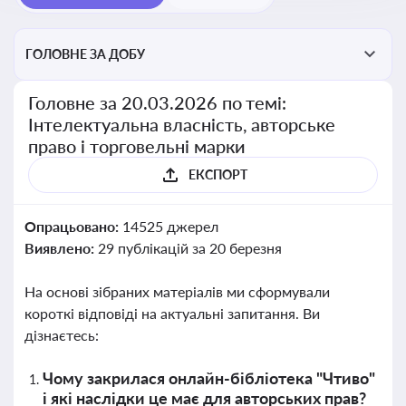
ГОЛОВНЕ ЗА ДОБУ
Головне за 20.03.2026 по темі:
Інтелектуальна власність, авторське
право і торговельні марки
ЕКСПОРТ
Опрацьовано:
14525 джерел
Виявлено:
29 публікацій за 20 березня
На основі зібраних матеріалів ми сформували
короткі відповіді на актуальні запитання. Ви
дізнаєтесь:
Чому закрилася онлайн-бібліотека "Чтиво"
і які наслідки це має для авторських прав?